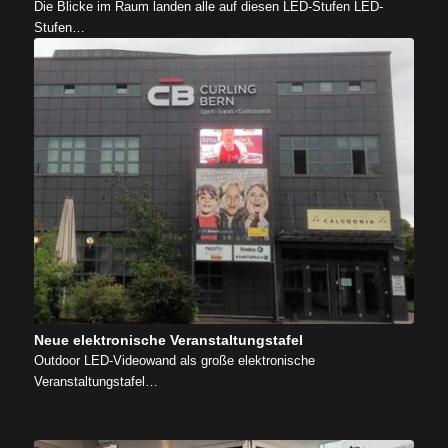
Die Blicke im Raum landen alle auf diesen LED-Stufen LED-
Stufen…
Neue elektronische Veranstaltungstafel
Outdoor LED-Videowand als große elektronische
Veranstaltungstafel…