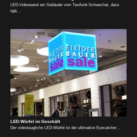
LED-Videowand am Gebäude vom Taxifunk-Schwechat, dass
fällt…
LED-Würfel im Geschäft
Der videotaugliche LED-Würfel ist der ultimative Eyecatcher…