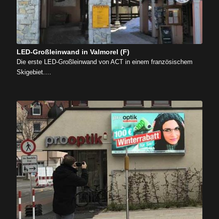
LED-Großleinwand in Valmorel (F)
Die erste LED-Großleinwand von ACT in einem französischem
Skigebiet.…