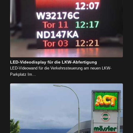
LED-Videodisplay für die LKW-Abfertigung
LED-Videowand für die Verkehrssteuerung am neuen LKW-
Parkplatz Im…