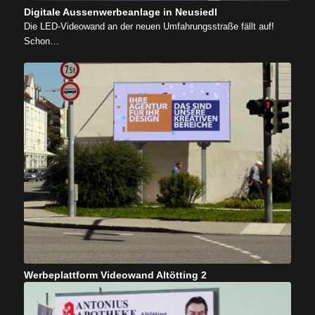
Digitale Aussenwerbeanlage in Neusiedl
Die LED-Videowand an der neuen Umfahrungsstraße fällt auf!
Schon…
Werbeplattform Videowand Altötting 2