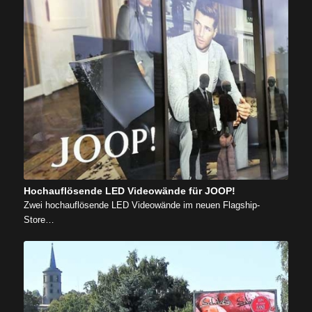
Hochauflösende LED Videowände für JOOP!
Zwei hochauflösende LED Videowände im neuen Flagship-
Store…