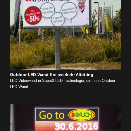
Outdoor LED-Wand Kreisverkehr Altötting
LED-Videowand in Super3 LED-Technologie, die neue Outdoor
LED-Wand…