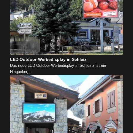
LED Outdoor-Werbedisplay in Schleiz
Das neue LED Outdoor-Werbedisplay in Schleinz ist ein
Hingucker,…