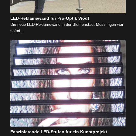
LED-Reklamewand für Pro-Optik Wödl
Die neue LED-Reklamewand in der Blumenstadt Mösslingen war
sofort…
Faszinierende LED-Stufen für ein Kunstprojekt