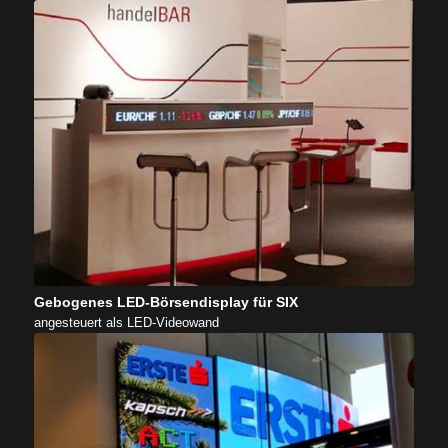
Gebogenes LED-Börsendisplay für SIX
angesteuert als LED-Videowand