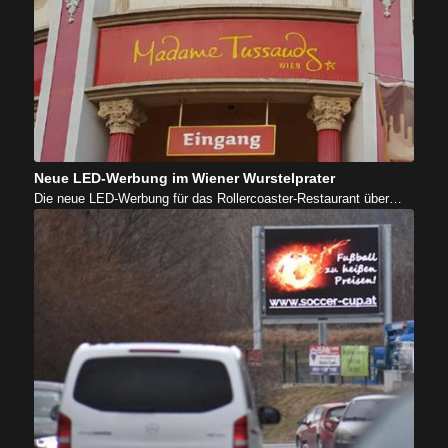
Neue LED-Werbung im Wiener Wurstelprater
Die neue LED-Werbung für das Rollercoaster-Restaurant über…