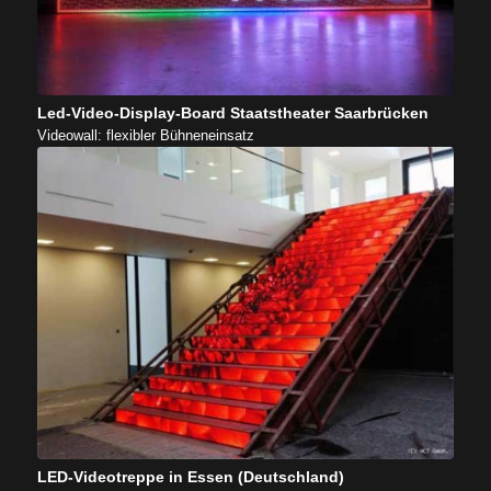
Led-Video-Display-Board Staatstheater Saarbrücken
Videowall: flexibler Bühneneinsatz
LED-Videotreppe in Essen (Deutschland)