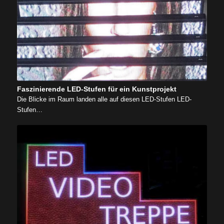
Faszinierende LED-Stufen für ein Kunstprojekt
Die Blicke im Raum landen alle auf diesen LED-Stufen LED-
Stufen…