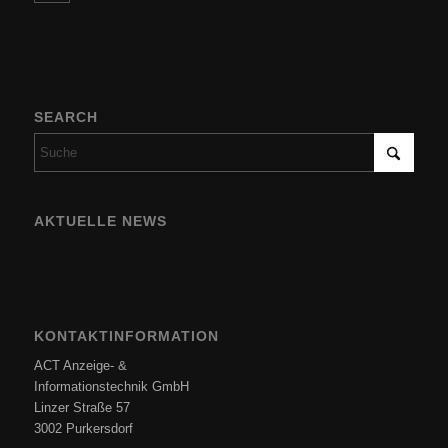
SEARCH
AKTUELLE NEWS
KONTAKTINFORMATION
ACT Anzeige- &
Informationstechnik GmbH
Linzer Straße 57
3002 Purkersdorf