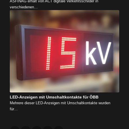
ASFINAG erhält von ACT digitale Verkehrsschilder in
verschiedenen…
LED-Anzeigen mit Umschaltkontakte für ÖBB
Mehrere dieser LED-Anzeigen mit Umschaltkontakte wurden
für…