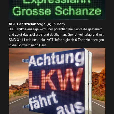
ACT Fahrtzielanzeige (n) in Bern
Die Fahrtzielanzeige wird über potentialfreie Kontakte gesteuert
und zeigt das Ziel groß und deutlich an. Sie ist vollfarbig und mit
SMD 3in1 Leds bestückt. ACT lieferte gleich 6 Fahrtzielanzeigen
in die Schweiz nach Bern