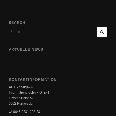
SEARCH
AKTUELLE NEWS
KONTAKTINFORMATION
ACT Anzeige- &
Informationstechnik GmbH
Linzer Straße 57
3002 Purkersdorf
0043 2231 222 23