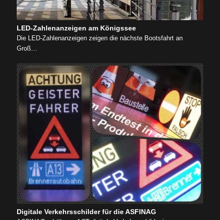
LED-Zahlenanzeigen am Königssee
Die LED-Zahlenanzeigen zeigen die nächste Bootsfahrt an
Groß…
Digitale Verkehrsschilder für die ASFINAG