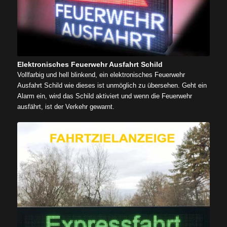
Elektronisches Feuerwehr Ausfahrt Schild
Vollfarbig und hell blinkend, ein elektronisches Feuerwehr
Ausfahrt Schild wie dieses ist unmöglich zu übersehen. Geht ein
Alarm ein, wird das Schild aktiviert und wenn die Feuerwehr
ausfährt, ist der Verkehr gewarnt.