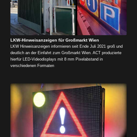
LKW-Hinweisanzeigen für Großmarkt Wien
LKW Hinweisanzeigen informieren seit Ende Juli 2021 groß und
deutlich an der Einfahrt zum Großmarkt Wien. ACT produzierte
hierfür LED-Videodisplays mit 8 mm Pixelabstand in
verschiedenen Formaten