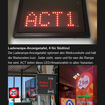
Laderampe-Anzeigetafel, 4 für Südtirol
Die Laderampe-Anzeigetafel optimiert den Werksverkehr und hält
die Wartezeiten kurz. Jeder sieht, wann und für wen die Rampe
frei wird. ACT liefert diese LED-Hinweistafeln in allen Varianten.