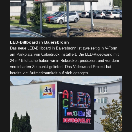
LED-Billboard in Baiersbronn
Das neue LED-Billboard in Baiersbronn ist zweiseitig in V-Form
am Parkplatz von Colordruck installiert. Die LED-Videowand mit
24 m² Bildfläche haben wir in Rekordzeit produziert und vor dem
vereinbarten Zeitpunkt geliefert. Das Videowand-Projekt hat
bereits viel Aufmerksamkeit auf sich gezogen.