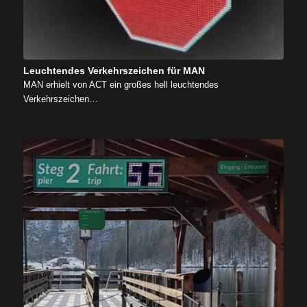
Leuchtendes Verkehrszeichen für MAN
MAN erhielt von ACT ein großes hell leuchtendes
Verkehrszeichen…