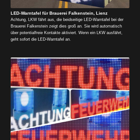
LED-Warntafel für Brauerei Falkenstein, Lienz
Achtung, LKW fährt aus, die beidseitige LED-Warntafel bei der
Brauerei Falkenstein zeigt dies groß an. Sie wird automatisch
über potentialfreie Kontakte aktiviert. Wenn ein LKW ausfährt,
geht sofort die LED-Warntafel an.