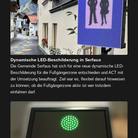
Dynamische LED-Beschilderung in Serfaus
Die Gemeinde Serfaus hat sich für eine neue dynamische LED-
Beschilderung für die Fußgängerzone entschieden und ACT mit
der Umsetzung beauftragt. Ziel war es, flexibel darauf hinweisen
zu können, ob die Fußgängerzone aktiv ist wer trotzdem
einfahren darf.