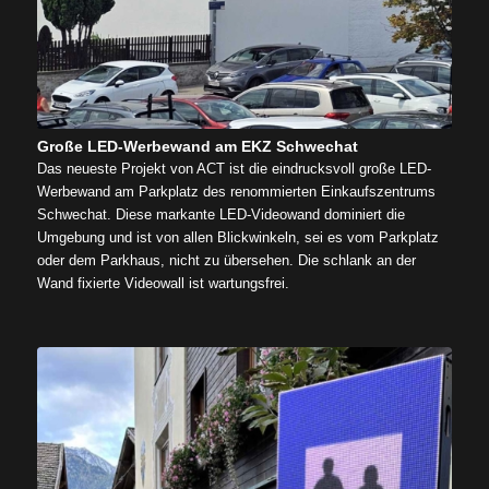
Große LED-Werbewand am EKZ Schwechat
Das neueste Projekt von ACT ist die eindrucksvoll große LED-
Werbewand am Parkplatz des renommierten Einkaufszentrums
Schwechat. Diese markante LED-Videowand dominiert die
Umgebung und ist von allen Blickwinkeln, sei es vom Parkplatz
oder dem Parkhaus, nicht zu übersehen. Die schlank an der
Wand fixierte Videowall ist wartungsfrei.