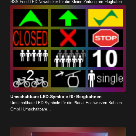
RSS-Feed LED-Newsticker für die Kleine Zeitung am Flughafen…
Umschaltbare LED-Symbole für Bergbahnen
Umschaltbare LED-Symbole für die Planai-Hochwurzen-Bahnen
GmbH Umschaltbare…