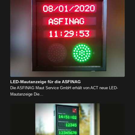
LED-Mautanzeige für die ASFINAG
Die ASFINAG Maut Service GmbH erhält von ACT neue LED-
Mautanzeige Die…