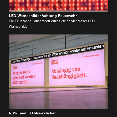
LED-Warnschilder Achtung Feuerwehr
Die Feuerwehr Gänserndorf erhielt gleich vier dieser LED-
Warnschilder…
RSS-Feed LED-Newsticker