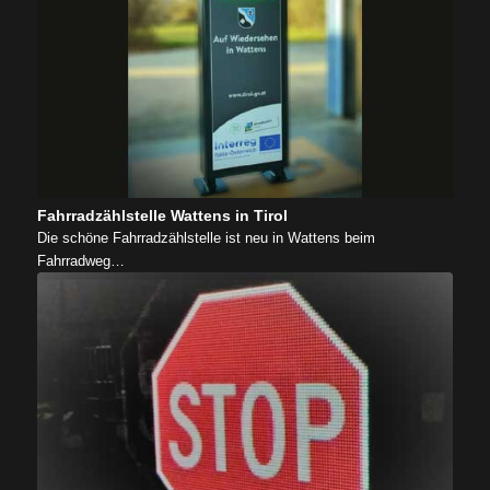
Fahrradzählstelle Wattens in Tirol
Die schöne Fahrradzählstelle ist neu in Wattens beim
Fahrradweg…