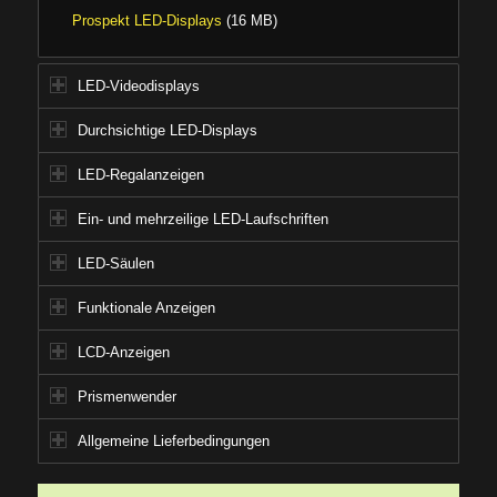
Prospekt LED-Displays
(16 MB)
LED-Videodisplays
Durchsichtige LED-Displays
LED-Regalanzeigen
Ein- und mehrzeilige LED-Laufschriften
LED-Säulen
Funktionale Anzeigen
LCD-Anzeigen
Prismenwender
Allgemeine Lieferbedingungen