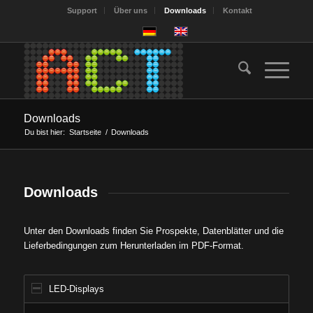
Support
Über uns
Downloads
Kontakt
Downloads
Du bist hier:
Startseite
/
Downloads
Downloads
Unter den Downloads finden Sie Prospekte, Datenblätter und die
Lieferbedingungen zum Herunterladen im PDF-Format.
LED-Displays