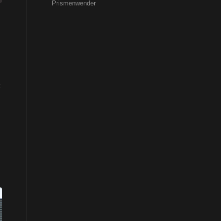
Prismenwender
: