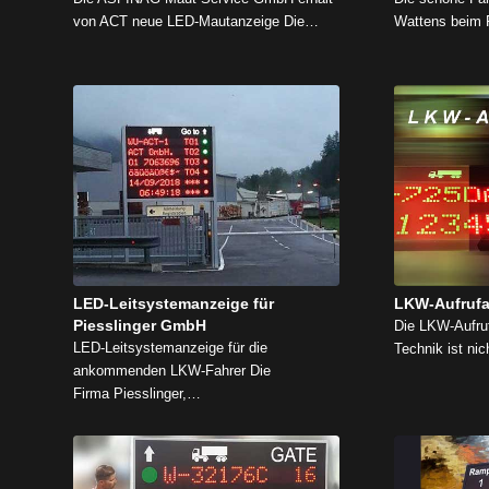
von ACT neue LED-Mautanzeige Die…
Wattens beim
LED-Leitsystemanzeige für
LKW-Aufrufan
Piesslinger GmbH
Die LKW-Aufru
LED-Leitsystemanzeige für die
Technik ist ni
ankommenden LKW-Fahrer Die
Firma Piesslinger,…