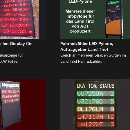
llen-Display für
Fahrradzähler LED-Pylone,
Auftraggeber Land Tirol
foanzeige für
Gleich an mehreren Straßen wurden im
KW Fahrer
Land Tirol Fahrradzähler…