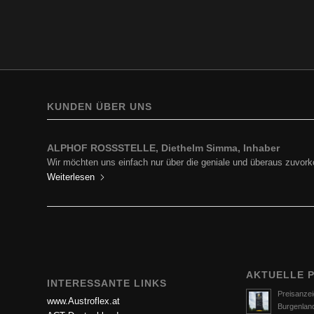
KUNDEN ÜBER UNS
ALPHOF ROSSSTELLE, Diethelm Simma, Inhaber
Wir möchten uns einfach nur über die geniale und überaus zuv
Weiterlesen
AKTUELLE 
INTERESSANTE LINKS
Preisanzei
www.Austroflex.at
Burgenlan