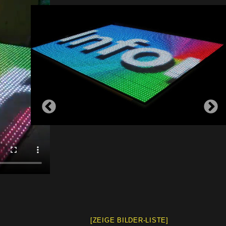
[ZEIGE BILDER-LISTE]