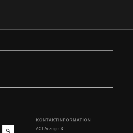
KONTAKTINFORMATION
ACT Anzeige- &