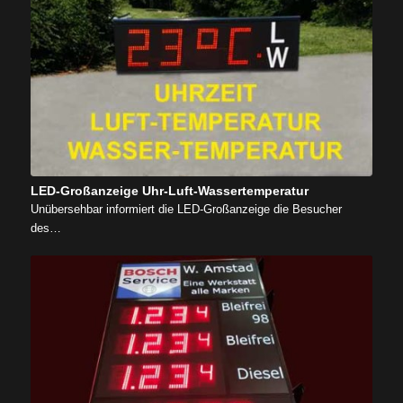
LED-Großanzeige Uhr-Luft-Wassertemperatur
Unübersehbar informiert die LED-Großanzeige die Besucher
des…