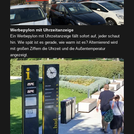
Werbepylon mit Uhrzeitanzeige
Ein Werbepylon mit Uhrzeitanzeige fällt sofort auf, jeder schaut
hin. Wie spät ist es gerade, wie warm ist es? Alternierend wird
mit großen Ziffern die Uhrzeit und die Außentemperatur
angezeigt.