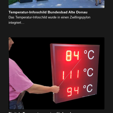
Temperatur-Infoschild Bundesbad Alte Donau
Das Temperatur-Infoschild wurde in einen Zwillingspylon
integriert…