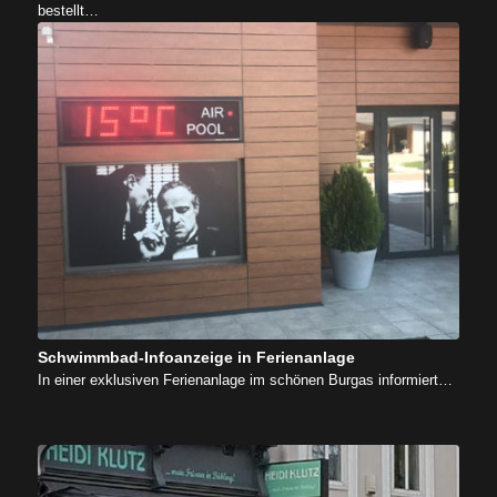
bestellt…
Schwimmbad-Infoanzeige in Ferienanlage
In einer exklusiven Ferienanlage im schönen Burgas informiert…