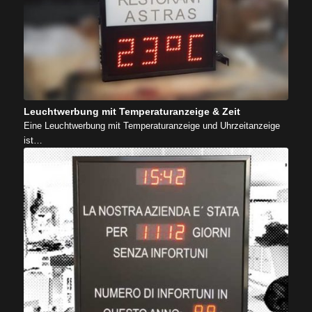
Leuchtwerbung mit Temperaturanzeige & Zeit
Eine Leuchtwerbung mit Temperaturanzeige und Uhrzeitanzeige
ist…