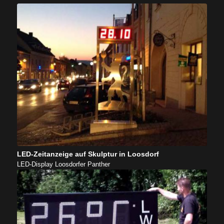
LED-Zeitanzeige auf Skulptur in Loosdorf
LED-Display Loosdorfer Panther