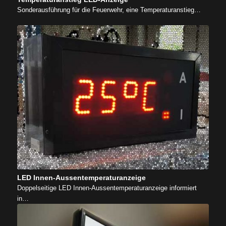
Sonderausführung für die Feuerwehr, eine Temperaturanstieg…
LED Innen-Aussentemperaturanzeige
Doppelseitige LED Innen-Aussentemperaturanzeige informiert
in…