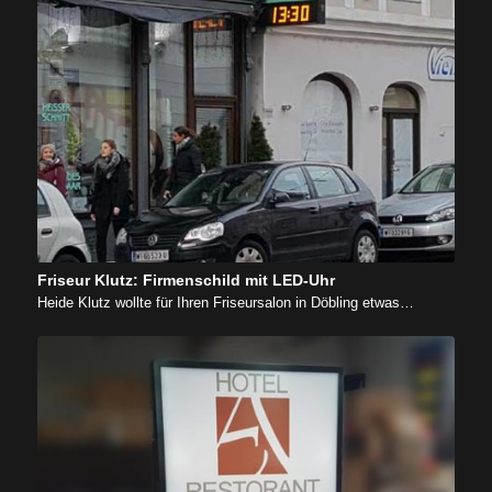
Friseur Klutz: Firmenschild mit LED-Uhr
Heide Klutz wollte für Ihren Friseursalon in Döbling etwas…