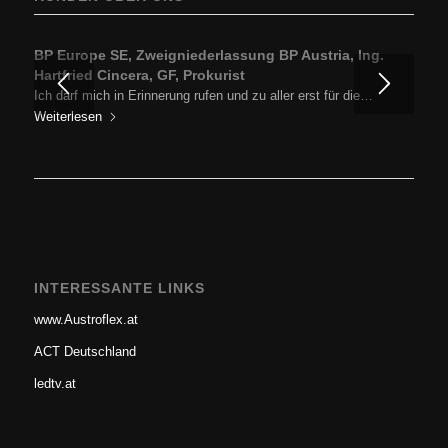
BP Europe SE, Zweigniederlassung BP Austria, Ing.
Hartfried Cincera, GF, Prokurist
Ich darf mich in Erinnerung rufen und zu aller erst für die…
Weiterlesen
INTERESSANTE LINKS
www.Austroflex.at
ACT Deutschland
ledtv.at