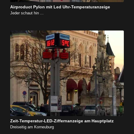
Airproduct Pylon mit Led Uhr-Temperaturanzeige
Jeder schaut hin ...
Zeit-Temperatur-LED-Ziffernanzeige am Hauptplatz
Dreiseitig am Korneuburg