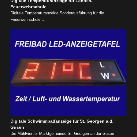
Digitale Temperaturanzeige für Landes-
Feuerwehrschule
Digitale Temperaturanzeige Sonderausführung für die
Feuerwehrschule,…
Digitale Schwimmbadanzeige für St. Georgen a.d.
Gusen
Die Mühlviertler Marktgemeinde St. Georgen an der Gusen