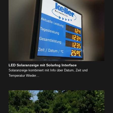
LED Solaranzeige mit Solarlog Interface
Solaranzeige kombiniert mit Info über Datum, Zeit und
Temperatur Wieder…