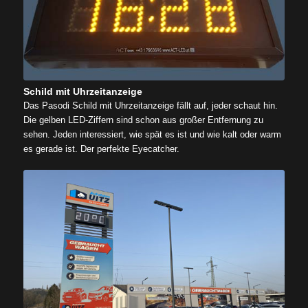
Schild mit Uhrzeitanzeige
Das Pasodi Schild mit Uhrzeitanzeige fällt auf, jeder schaut hin.
Die gelben LED-Ziffern sind schon aus großer Entfernung zu
sehen. Jeden interessiert, wie spät es ist und wie kalt oder warm
es gerade ist. Der perfekte Eyecatcher.