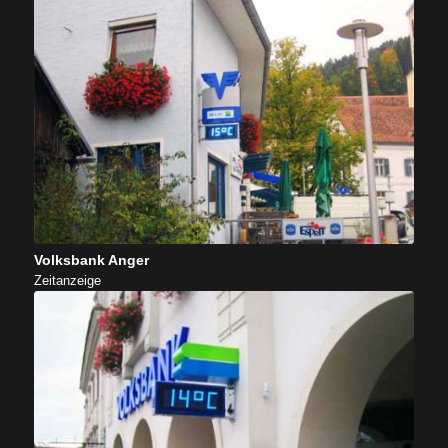
Volksbank Anger
Zeitanzeige