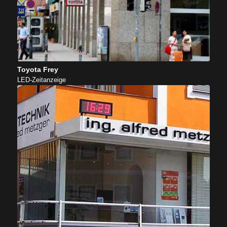
Toyota Frey
LED-Zeitanzeige