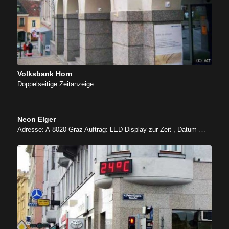
Volksbank Horn
Doppelseitige Zeitanzeige
Neon Elger
Adresse: A-8020 Graz Auftrag: LED-Display zur Zeit-, Datum-…