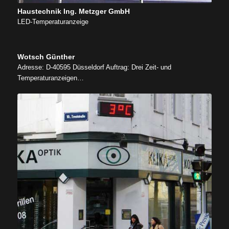
Haustechnik Ing. Metzger GmbH
LED-Temperaturanzeige
Wotsch Günther
Adresse: D-40595 Düsseldorf Auftrag: Drei Zeit- und
Temperaturanzeigen…