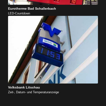
Eurotherme Bad Schallerbach
LED-Countdown
Volksbank Litschau
Zeit-, Datum- und Temperaturanzeige