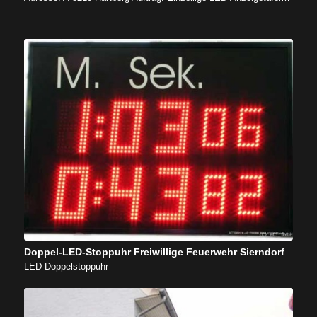
Doppel-LED-Stoppuhr Freiwillige Feuerwehr Sierndorf
LED-Doppelstoppuhr