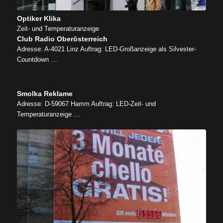
Optiker Klika
Zeit- und Temperaturanzeige
Club Radio Oberösterreich
Adresse: A-4021 Linz Auftrag: LED-Großanzeige als Silvester-
Countdown …
Smolka Reklame
Adresse: D-59067 Hamm Auftrag: LED-Zeit- und
Temperaturanzeige …