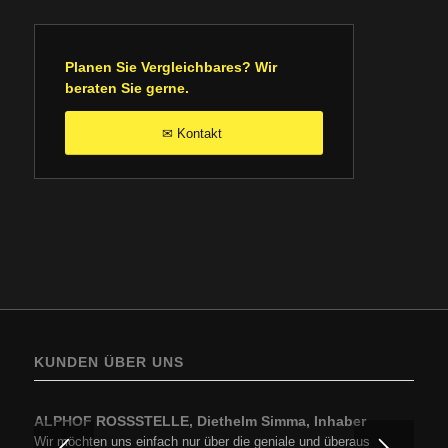
Planen Sie Vergleichbares? Wir
beraten Sie gerne.
Kontakt
✉
KUNDEN ÜBER UNS
ALPHOF ROSSSTELLE, Diethelm Simma, Inhaber
Wir möchten uns einfach nur über die geniale und überaus