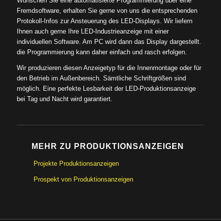
Wünschen Sie eine automatisierte Programmierung über eine
Fremdsoftware, erhalten Sie gerne von uns die entsprechenden
Protokoll-Infos zur Ansteuerung des LED-Displays. Wir liefern
Ihnen auch gerne Ihre LED-Industrieanzeige mit einer
individuellen Software. Am PC wird dann das Display dargestellt.
die Programmierung kann daher einfach und rasch erfolgen.
Wir produzieren diesen Anzeigetyp für die Innenmontage oder für
den Betrieb im Außenbereich. Sämtliche Schriftgrößen sind
möglich. Eine perfekte Lesbarkeit der LED-Produktionsanzeige
bei Tag und Nacht wird garantiert.
MEHR ZU PRODUKTIONSANZEIGEN
Projekte Produktionsanzeigen
Prospekt von Produktionsanzeigen