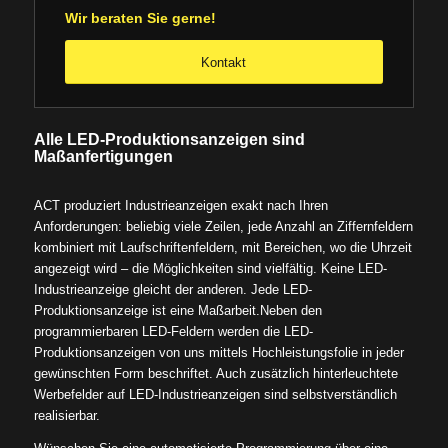
Wir beraten Sie gerne!
Kontakt
Alle LED-Produktionsanzeigen sind
Maßanfertigungen
ACT produziert Industrieanzeigen exakt nach Ihren
Anforderungen: beliebig viele Zeilen, jede Anzahl an Ziffernfeldern
kombiniert mit Laufschriftenfeldern, mit Bereichen, wo die Uhrzeit
angezeigt wird – die Möglichkeiten sind vielfältig. Keine LED-
Industrieanzeige gleicht der anderen. Jede LED-
Produktionsanzeige ist eine Maßarbeit.Neben den
programmierbaren LED-Feldern werden die LED-
Produktionsanzeigen von uns mittels Hochleistungsfolie in jeder
gewünschten Form beschriftet. Auch zusätzlich hinterleuchtete
Werbefelder auf LED-Industrieanzeigen sind selbstverständlich
realisierbar.