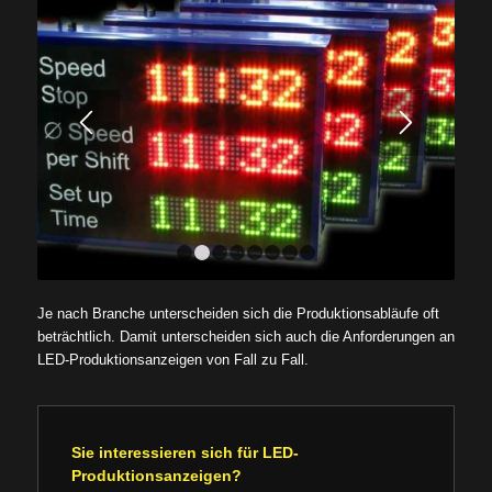
1
2
3
4
5
6
7
8
Je nach Branche unterscheiden sich die Produktionsabläufe oft
beträchtlich. Damit unterscheiden sich auch die Anforderungen an
LED-Produktionsanzeigen von Fall zu Fall.
Sie interessieren sich für LED-
Produktionsanzeigen?