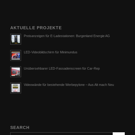
AKTUELLE PROJEKTE
Preisanzeigen für E-Ladestationen: Burgenland Energie AG
LED-Videobildschirm für Minimundus
Unübersehbarer LED-Fassadenscreen für Car-Rep
Videowände für bestehende Werbepylone – Aus Alt mach Neu
SEARCH