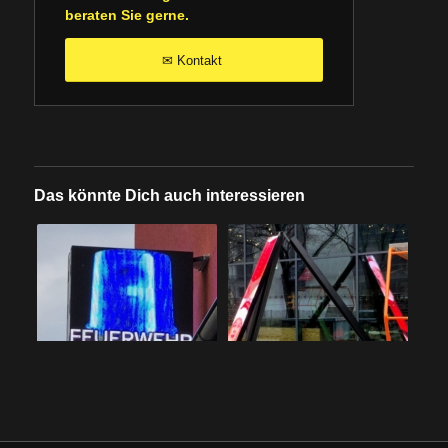
beraten Sie gerne.
Kontakt
✉
Das könnte Dich auch interessieren