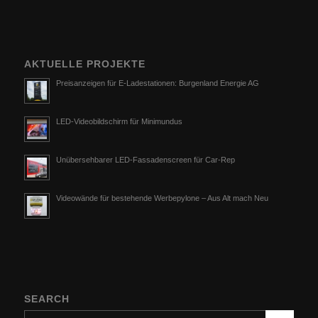
AKTUELLE PROJEKTE
Preisanzeigen für E-Ladestationen: Burgenland Energie AG
LED-Videobildschirm für Minimundus
Unübersehbarer LED-Fassadenscreen für Car-Rep
Videowände für bestehende Werbepylone – Aus Alt mach Neu
SEARCH