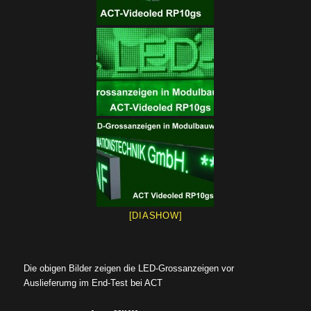
[DIASHOW]
Die obigen Bilder zeigen die LED-Grossanzeigen vor
Auslieferumg im End-Test bei ACT