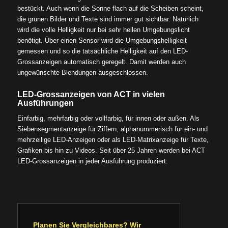
bestückt. Auch wenn die Sonne flach auf die Scheiben scheint,
die grünen Bilder und Texte sind immer gut sichtbar. Natürlich
wird die volle Helligkeit nur bei sehr hellen Umgebungslicht
benötigt. Über einen Sensor wird die Umgebungshelligkeit
gemessen und so die tatsächliche Helligkeit auf den LED-
Grossanzeigen automatisch geregelt. Damit werden auch
ungewünschte Blendungen ausgeschlossen.
LED-Grossanzeigen von ACT in vielen
Ausführungen
Einfarbig, mehrfarbig oder vollfarbig, für innen oder außen. Als
Siebensegmentanzeige für Ziffern, alphanummerisch für ein- und
mehrzeilige LED-Anzeigen oder als LED-Matrixanzeige für Texte,
Grafiken bis hin zu Videos. Seit über 25 Jahren werden bei ACT
LED-Grossanzeigen in jeder Ausführung produziert.
Planen Sie Vergleichbares? Wir