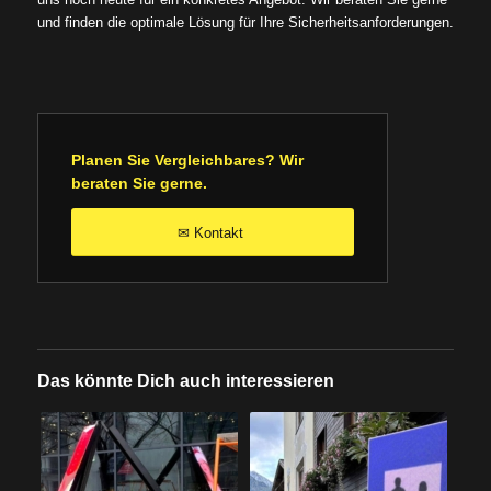
und finden die optimale Lösung für Ihre Sicherheitsanforderungen.
Planen Sie Vergleichbares? Wir
beraten Sie gerne.
Kontakt
✉
Das könnte Dich auch interessieren