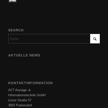
SEARCH
AKTUELLE NEWS
KONTAKTINFORMATION
ACT Anzeige- &
Informationstechnik GmbH
Linzer Straße 57
3002 Purkersdorf