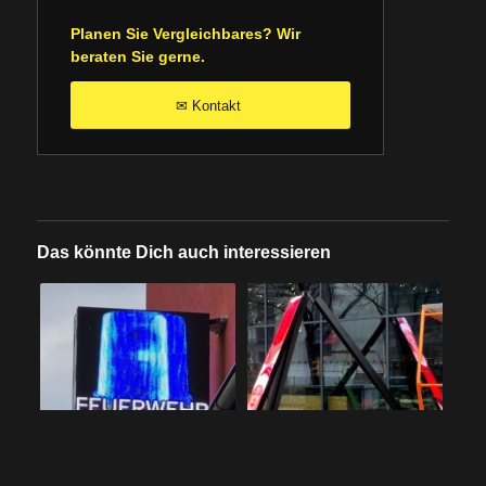
Planen Sie Vergleichbares? Wir
beraten Sie gerne.
Kontakt
✉
Das könnte Dich auch interessieren