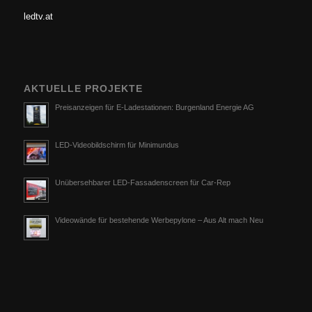
ledtv.at
AKTUELLE PROJEKTE
Preisanzeigen für E-Ladestationen: Burgenland Energie AG
LED-Videobildschirm für Minimundus
Unübersehbarer LED-Fassadenscreen für Car-Rep
Videowände für bestehende Werbepylone – Aus Alt mach Neu