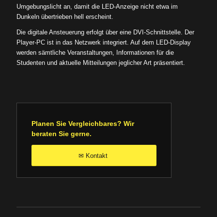
Umgebungslicht an, damit die LED-Anzeige nicht etwa im
Dunkeln übertrieben hell erscheint.
Die digitale Ansteuerung erfolgt über eine DVI-Schnittstelle. Der
Player-PC ist in das Netzwerk integriert. Auf dem LED-Display
werden sämtliche Veranstaltungen, Informationen für die
Studenten und aktuelle Mitteilungen jeglicher Art präsentiert.
Planen Sie Vergleichbares? Wir
beraten Sie gerne.
Kontakt
✉