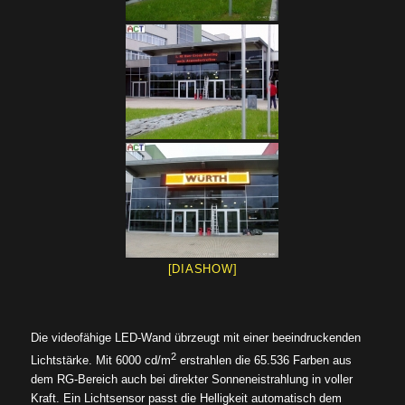
[DIASHOW]
Die videofähige LED-Wand übrzeugt mit einer beeindruckenden
2
Lichtstärke. Mit 6000 cd/m
erstrahlen die 65.536 Farben aus
dem RG-Bereich auch bei direkter Sonneneistrahlung in voller
Kraft. Ein Lichtsensor passt die Helligkeit automatisch dem