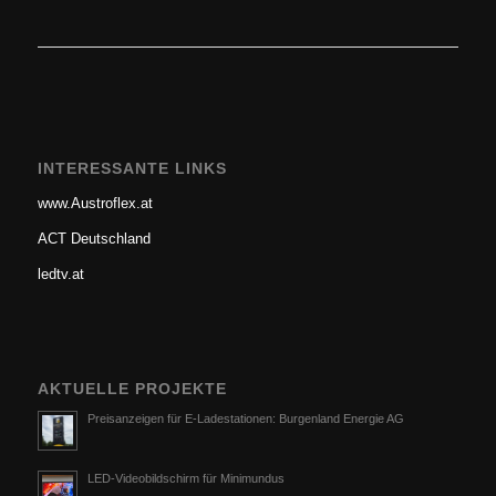
INTERESSANTE LINKS
www.Austroflex.at
ACT Deutschland
ledtv.at
AKTUELLE PROJEKTE
Preisanzeigen für E-Ladestationen: Burgenland Energie AG
LED-Videobildschirm für Minimundus