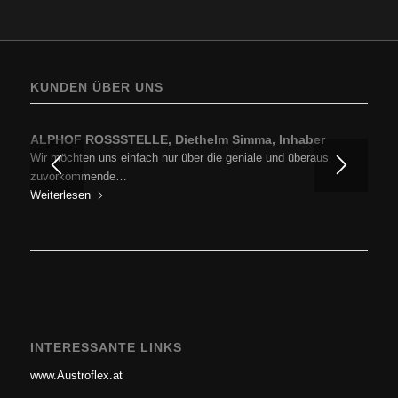
KUNDEN ÜBER UNS
ALPHOF ROSSSTELLE, Diethelm Simma, Inhaber
Wir möchten uns einfach nur über die geniale und überaus
zuvorkommende…
Weiterlesen
INTERESSANTE LINKS
www.Austroflex.at