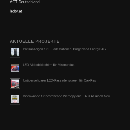
ACT Deutschland
ledtv.at
AKTUELLE PROJEKTE
Preisanzeigen für E-Ladestationen: Burgenland Energie AG
LED-Videobildschirm für Minimundus
Unübersehbarer LED-Fassadenscreen für Car-Rep
Videowände für bestehende Werbepylone – Aus Alt mach Neu