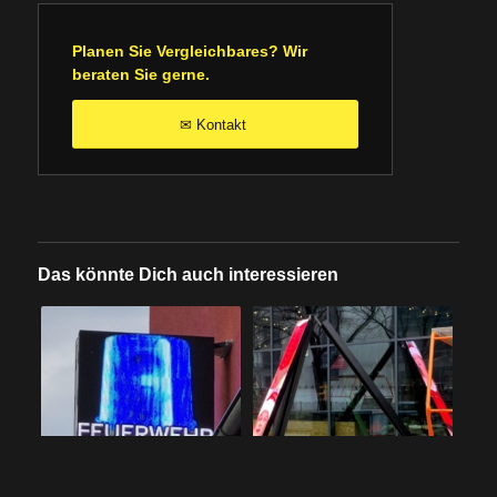
Planen Sie Vergleichbares? Wir
beraten Sie gerne.
Kontakt
✉
Das könnte Dich auch interessieren