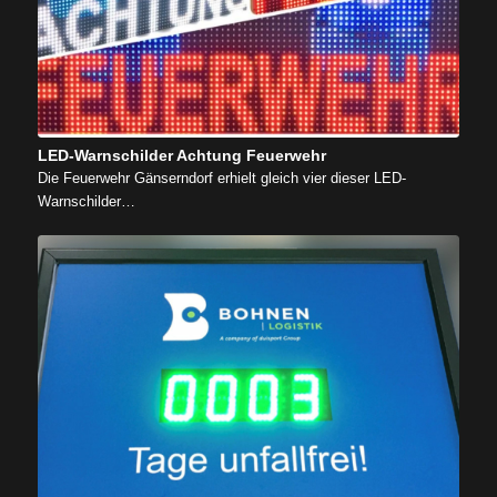
LED-Warnschilder Achtung Feuerwehr
Die Feuerwehr Gänserndorf erhielt gleich vier dieser LED-
Warnschilder…