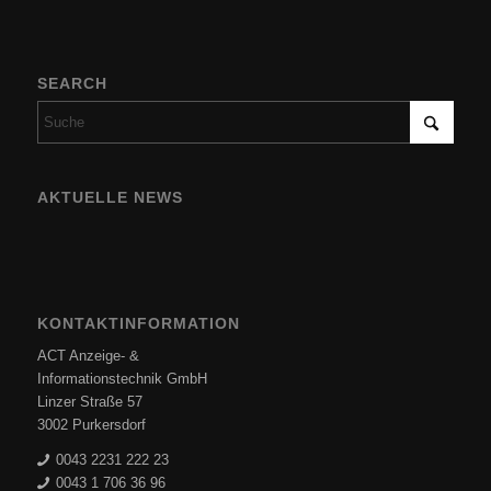
SEARCH
AKTUELLE NEWS
KONTAKTINFORMATION
ACT Anzeige- &
Informationstechnik GmbH
Linzer Straße 57
3002 Purkersdorf
0043 2231 222 23
0043 1 706 36 96