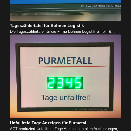
Tageszählertafel für Bohnen Logistik
Die Tageszählertafel für die Firma Bohnen Logistik GmbH &…
Unfallfreie Tage Anzeigen für Purmetal
ACT produziert Unfallfreie Tage Anzeigen in allen Ausführungen,