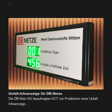
…
Unfall-Infoanzeige für DB-Netze
Die DB-Netz AG beauftragten ACT zur Produktion einer Unfall-
Infoanzeige…