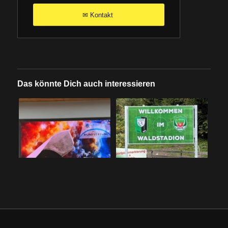
Kontakt
✉
Das könnte Dich auch interessieren