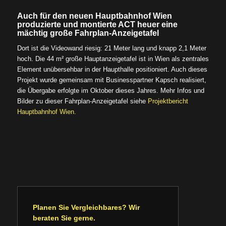
Auch für den neuen Hauptbahnhof Wien
produzierte und montierte ACT heuer eine
mächtig große Fahrplan-Anzeigetafel
Dort ist die Videowand riesig: 21 Meter lang und knapp 2,1 Meter
hoch. Die 44 m² große Hauptanzeigetafel ist in Wien als zentrales
Element unübersehbar in der Haupthalle positioniert. Auch dieses
Projekt wurde gemeinsam mit Businesspartner Kapsch realisiert,
die Übergabe erfolgte im Oktober dieses Jahres. Mehr Infos und
Bilder zu dieser Fahrplan-Anzeigetafel siehe
Projektbericht
Hauptbahnhof Wien.
Planen Sie Vergleichbares? Wir
beraten Sie gerne.