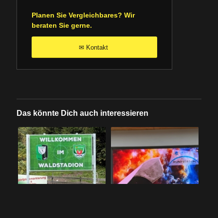
Planen Sie Vergleichbares? Wir
beraten Sie gerne.
Kontakt
✉
Das könnte Dich auch interessieren