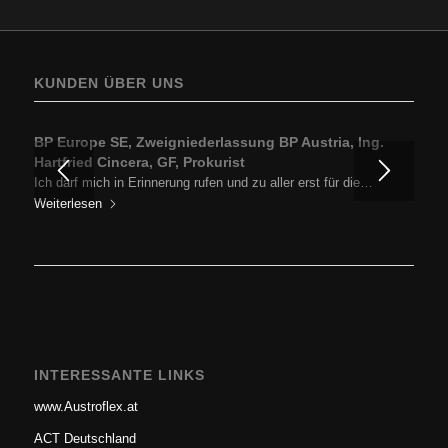
KUNDEN ÜBER UNS
BP Europe SE, Zweigniederlassung BP Austria, Ing.
Hartfried Cincera, GF, Prokurist
Ich darf mich in Erinnerung rufen und zu aller erst für die…
Weiterlesen
INTERESSANTE LINKS
www.Austroflex.at
ACT Deutschland