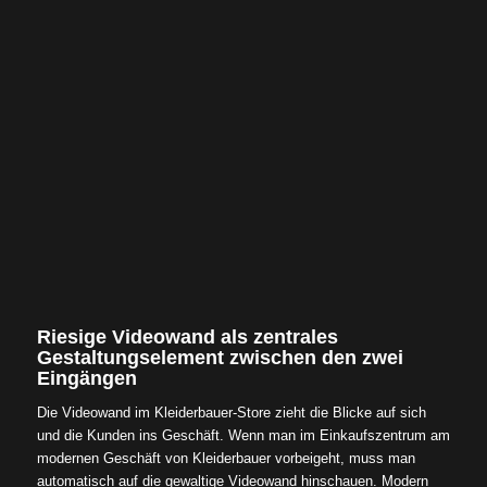
Riesige Videowand als zentrales
Gestaltungselement zwischen den zwei
Eingängen
Die Videowand im Kleiderbauer-Store zieht die Blicke auf sich
und die Kunden ins Geschäft. Wenn man im Einkaufszentrum am
modernen Geschäft von Kleiderbauer vorbeigeht, muss man
automatisch auf die gewaltige Videowand hinschauen. Modern