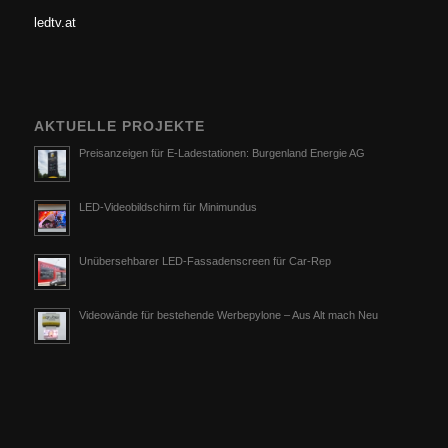
ledtv.at
AKTUELLE PROJEKTE
Preisanzeigen für E-Ladestationen: Burgenland Energie AG
LED-Videobildschirm für Minimundus
Unübersehbarer LED-Fassadenscreen für Car-Rep
Videowände für bestehende Werbepylone – Aus Alt mach Neu