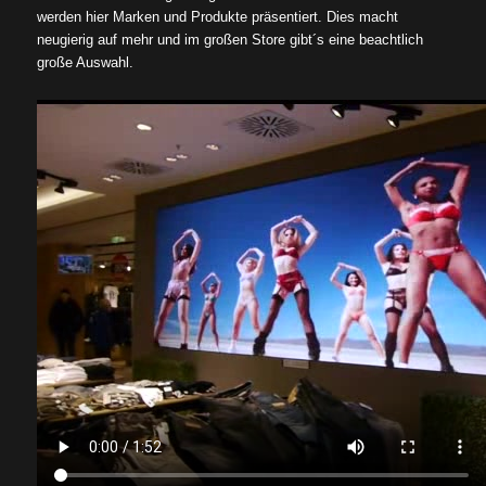
werden hier Marken und Produkte präsentiert. Dies macht
neugierig auf mehr und im großen Store gibt´s eine beachtlich
große Auswahl.