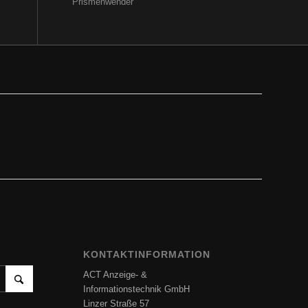
Prismenwender
KONTAKTINFORMATION
ACT Anzeige- &
Informationstechnik GmbH
Linzer Straße 57