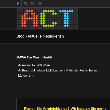
Blog - Aktuelle Neuigkeiten
MAWA Car Wash GmbH
Adresse: A-1200 Wien
Auftrag: Vollfarbige LED-Laufschrift für den Außenbereich
Länge: 2 m
Planen Sie Vergleichbares? Wir beraten Sie gerne.