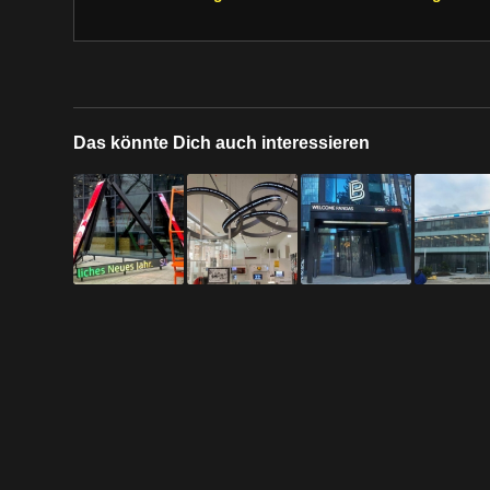
Das könnte Dich auch interessieren