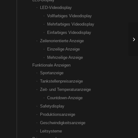
LED-Videodisplay
Vollfarbiges Videodisplay
Mehrfarbiges Videodisplay
Einfarbiges Videodisplay
Zeilenorientierte Anzeige
Einzeilige Anzeige
Mehrzeilige Anzeige
Funktionale Anzeigen
Sportanzeige
Tankstellenpreisanzeige
Zeit- und Temperaturanzeige
Countdown-Anzeige
Safetydisplay
Produktionsanzeige
Geschwindigkeitsanzeige
Leitsysteme