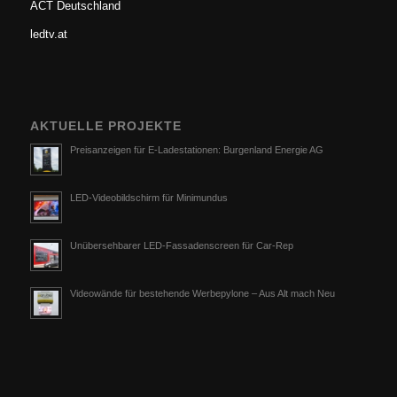
ACT Deutschland
ledtv.at
AKTUELLE PROJEKTE
Preisanzeigen für E-Ladestationen: Burgenland Energie AG
LED-Videobildschirm für Minimundus
Unübersehbarer LED-Fassadenscreen für Car-Rep
Videowände für bestehende Werbepylone – Aus Alt mach Neu