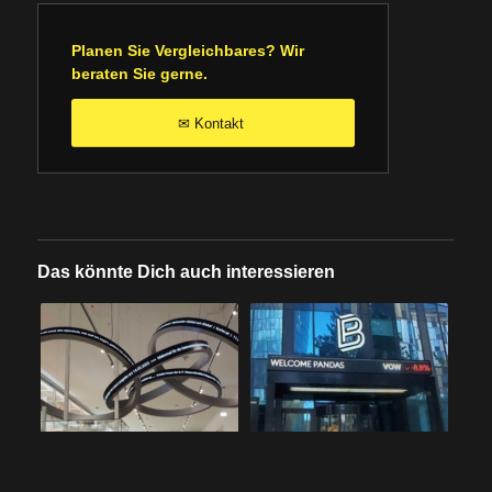
Planen Sie Vergleichbares? Wir
beraten Sie gerne.
Kontakt
✉
Das könnte Dich auch interessieren