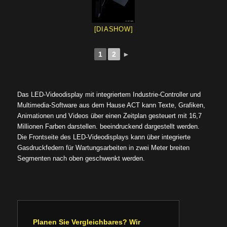
[DIASHOW]
1
2
►
Das LED-Videodisplay mit integriertem Industrie-Controller und
Multimedia-Software aus dem Hause ACT kann Texte, Grafiken,
Animationen und Videos über einen Zeitplan gesteuert mit 16,7
Millionen Farben darstellen. beeindruckend dargestellt werden.
Die Frontseite des LED-Videodisplays kann über integrierte
Gasdruckfedern für Wartungsarbeiten in zwei Meter breiten
Segmenten nach oben geschwenkt werden.
Planen Sie Vergleichbares? Wir