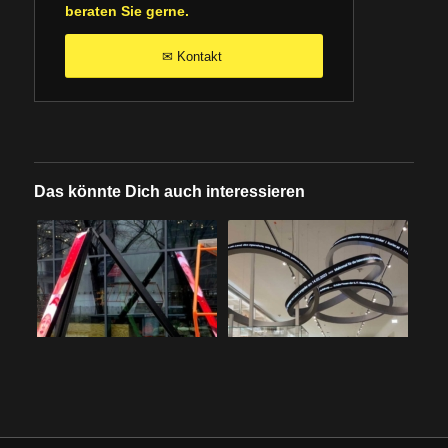
beraten Sie gerne.
Kontakt
✉
Das könnte Dich auch interessieren