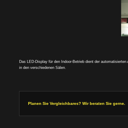
Das LED-Display für den Indoor-Betrieb dient der automatisierten
in den verschiedenen Sälen.
Planen Sie Vergleichbares? Wir beraten Sie gerne.