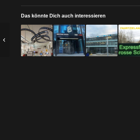
Das könnte Dich auch interessieren
Volksoper Wien