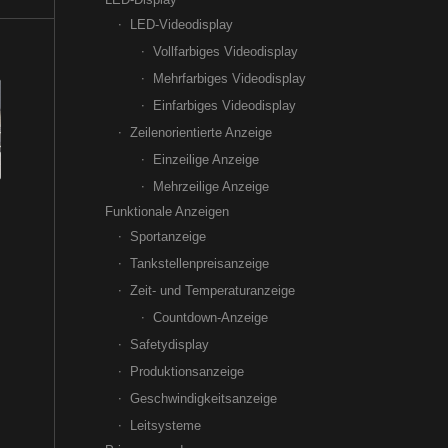
LED-Videodisplay
Vollfarbiges Videodisplay
Mehrfarbiges Videodisplay
Einfarbiges Videodisplay
Zeilenorientierte Anzeige
Einzeilige Anzeige
Mehrzeilige Anzeige
Funktionale Anzeigen
Sportanzeige
Tankstellenpreisanzeige
Zeit- und Temperaturanzeige
Countdown-Anzeige
Safetydisplay
Produktionsanzeige
Geschwindigkeitsanzeige
Leitsysteme