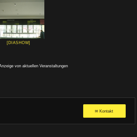
[DIASHOW]
 Anzeige von aktuellen Veranstaltungen
Kontakt
✉