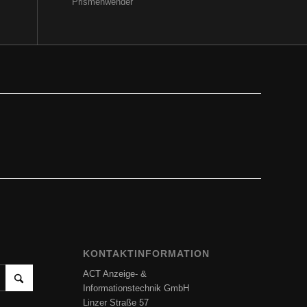
Prismenwender
KONTAKTINFORMATION
ACT Anzeige- &
Informationstechnik GmbH
Linzer Straße 57