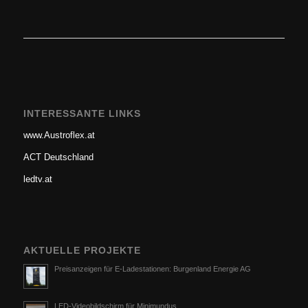
INTERESSANTE LINKS
www.Austroflex.at
ACT Deutschland
ledtv.at
AKTUELLE PROJEKTE
Preisanzeigen für E-Ladestationen: Burgenland Energie AG
LED-Videobildschirm für Minimundus