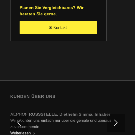
Planen Sie Vergleichbares? Wir
beraten Sie gerne.
Kontakt
✉
KUNDEN ÜBER UNS
ALPHOF ROSSSTELLE, Diethelm Simma, Inhaber
Wir möchten uns einfach nur über die geniale und überaus
zuvorkommende…
Weiterlesen