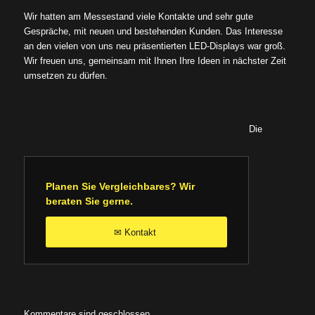
Wir hatten am Messestand viele Kontakte und sehr gute
Gespräche, mit neuen und bestehenden Kunden. Das Interesse
an den vielen von uns neu präsentierten LED-Displays war groß.
Wir freuen uns, gemeinsam mit Ihnen Ihre Ideen in nächster Zeit
umsetzen zu dürfen.
Die
Planen Sie Vergleichbares? Wir
beraten Sie gerne.
Kontakt
✉
Kommentare sind geschlossen.