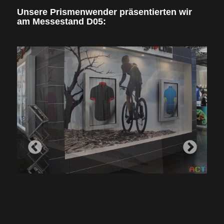
Unsere Prismenwender präsentierten wir
am Messestand D05: