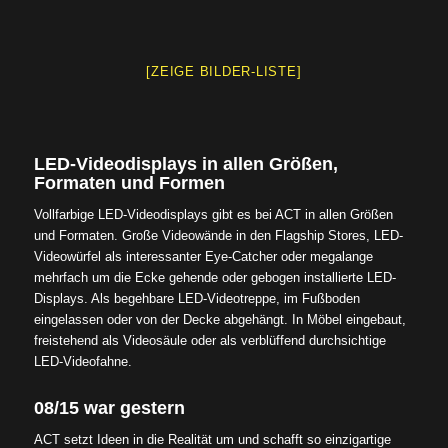
[ZEIGE BILDER-LISTE]
LED-Videodisplays in allen Größen,
Formaten und Formen
Vollfarbige LED-Videodisplays gibt es bei ACT in allen Größen
und Formaten. Große Videowände in den Flagship Stores, LED-
Videowürfel als interessanter Eye-Catcher oder megalange
mehrfach um die Ecke gehende oder gebogen installierte LED-
Displays. Als begehbare LED-Videotreppe, im Fußboden
eingelassen oder von der Decke abgehängt. In Möbel eingebaut,
freistehend als Videosäule oder als verblüffend durchsichtige
LED-Videofahne.
08/15 war gestern
ACT setzt Ideen in die Realität um und schafft so einzigartige