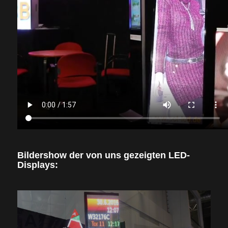
Bildershow der von uns gezeigten LED-
Displays: