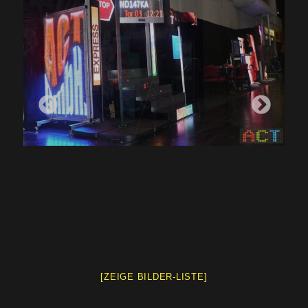
[ZEIGE BILDER-LISTE]