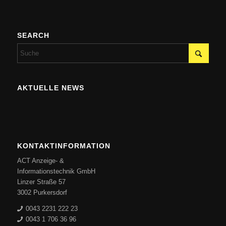
SEARCH
AKTUELLE NEWS
KONTAKTINFORMATION
ACT Anzeige- &
Informationstechnik GmbH
Linzer Straße 57
3002 Purkersdorf
0043 2231 222 23
0043 1 706 36 96