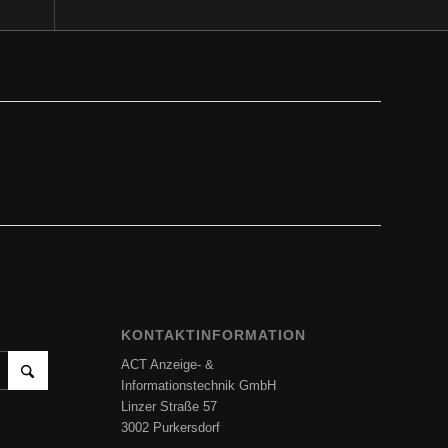
KONTAKTINFORMATION
ACT Anzeige- &
Informationstechnik GmbH
Linzer Straße 57
3002 Purkersdorf