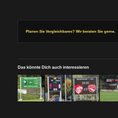
Planen Sie Vergleichbares? Wir beraten Sie gerne.
Das könnte Dich auch interessieren