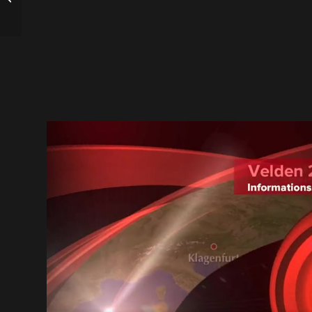
Automatisierungs GmbH