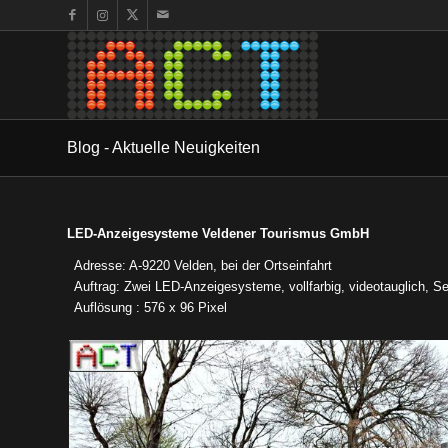
Blog - Aktuelle Neuigkeiten
LED-Anzeigesysteme Veldener Tourismus GmbH
Adresse: A-9220 Velden, bei der Ortseinfahrt
Auftrag: Zwei LED-Anzeigesysteme, vollfarbig, videotauglich, 
Auflösung : 576 x 96 Pixel