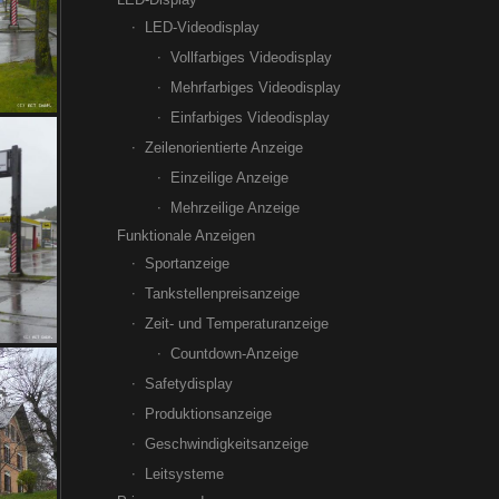
LED-Videodisplay
Vollfarbiges Videodisplay
Mehrfarbiges Videodisplay
Einfarbiges Videodisplay
Zeilenorientierte Anzeige
Einzeilige Anzeige
Mehrzeilige Anzeige
Funktionale Anzeigen
Sportanzeige
Tankstellenpreisanzeige
Zeit- und Temperaturanzeige
Countdown-Anzeige
Safetydisplay
Produktionsanzeige
Geschwindigkeitsanzeige
Leitsysteme