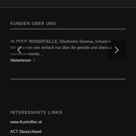
KUNDEN ÜBER UNS
ALPHOF ROSSSTELLE, Diethelm Simma, Inhaber
Wir möchten uns einfach nur über die geniale und überaus
zuvorkommende…
Weiterlesen
INTERESSANTE LINKS
www.Austroflex.at
ACT Deutschland