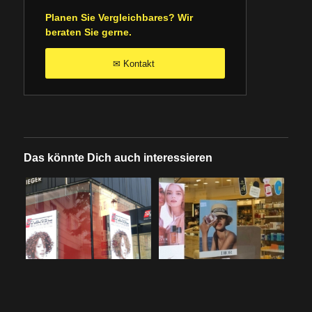
Planen Sie Vergleichbares? Wir
beraten Sie gerne.
Kontakt
✉
Das könnte Dich auch interessieren