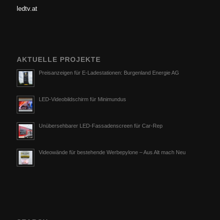
ledtv.at
AKTUELLE PROJEKTE
Preisanzeigen für E-Ladestationen: Burgenland Energie AG
LED-Videobildschirm für Minimundus
Unübersehbarer LED-Fassadenscreen für Car-Rep
Videowände für bestehende Werbepylone – Aus Alt mach Neu