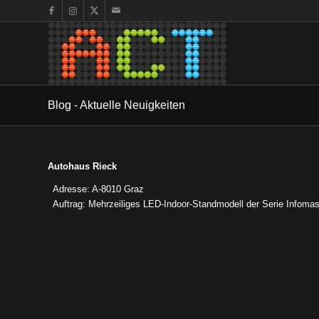
Blog - Aktuelle Neuigkeiten
Autohaus Rieck
Adresse: A-8010 Graz
Auftrag: Mehrzeiliges LED-Indoor-Standmodell der Serie Infomast