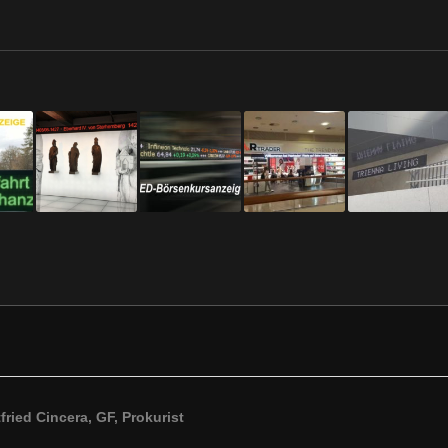
ried Cincera, GF, Prokurist