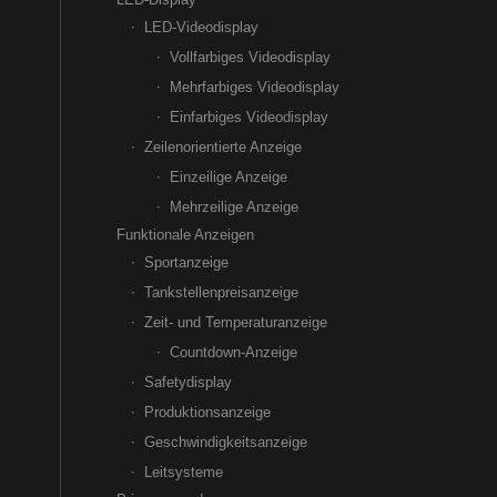
LED-Videodisplay
Vollfarbiges Videodisplay
Mehrfarbiges Videodisplay
Einfarbiges Videodisplay
Zeilenorientierte Anzeige
Einzeilige Anzeige
Mehrzeilige Anzeige
Funktionale Anzeigen
Sportanzeige
Tankstellenpreisanzeige
Zeit- und Temperaturanzeige
Countdown-Anzeige
Safetydisplay
Produktionsanzeige
Geschwindigkeitsanzeige
Leitsysteme