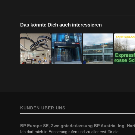
Das könnte Dich auch interessieren
KUNDEN ÜBER UNS
BP Europe SE, Zweigniederlassung BP Austria, Ing. Hartf
Ich darf mich in Erinnerung rufen und zu aller erst für die…