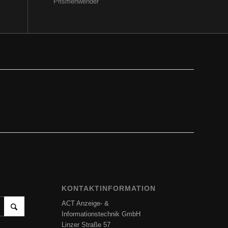
Prismenwender
KONTAKTINFORMATION
ACT Anzeige- &
Informationstechnik GmbH
Linzer Straße 57