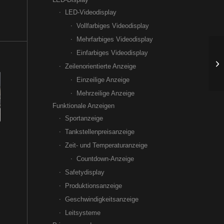
LED-Videodisplay
Vollfarbiges Videodisplay
Mehrfarbiges Videodisplay
Einfarbiges Videodisplay
Zeilenorientierte Anzeige
Einzeilige Anzeige
Mehrzeilige Anzeige
Funktionale Anzeigen
Sportanzeige
Tankstellenpreisanzeige
Zeit- und Temperaturanzeige
Countdown-Anzeige
Safetydisplay
Produktionsanzeige
Geschwindigkeitsanzeige
Leitsysteme