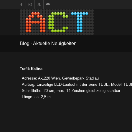
Blog - Aktuelle Neuigkeiten
Trafik Kalina
Adresse: A-1220 Wien, Gewerbepark Stadlau
Auftrag: Einzeilige LED-Laufschrift der Serie TEBE, Modell TE
Schrifthöhe: 20 cm, max. 14 Zeichen gleichzeitig sichtbar
Länge: ca. 2,5 m