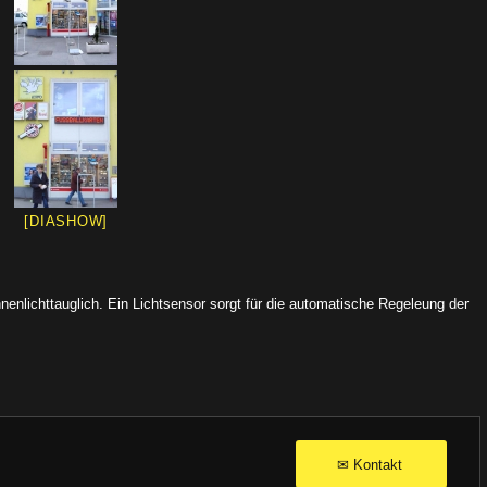
[DIASHOW]
nenlichttauglich. Ein Lichtsensor sorgt für die automatische Regeleung der
Kontakt
✉