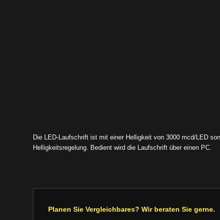
Die LED-Laufschrift ist mit einer Helligkeit von 3000 mcd/LED son
Helligkeitsregelung. Bedient wird die Laufschrift über einen PC.
Planen Sie Vergleichbares? Wir beraten Sie gerne.