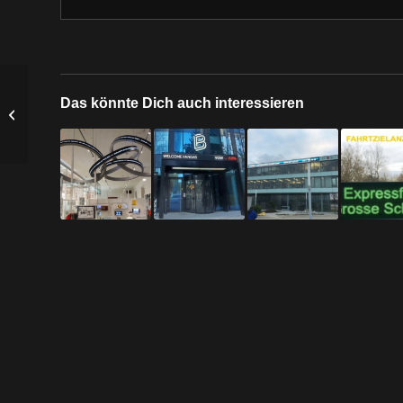
Das könnte Dich auch interessieren
Messe München