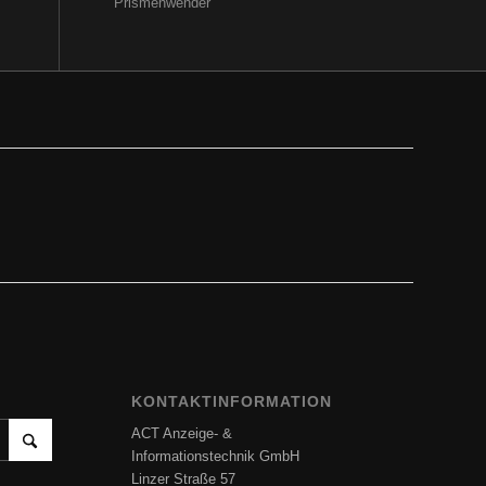
Prismenwender
KONTAKTINFORMATION
ACT Anzeige- &
Informationstechnik GmbH
Linzer Straße 57