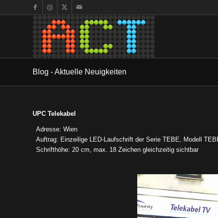
Blog - Aktuelle Neuigkeiten
UPC Telekabel
Adresse: Wien
Auftrag: Einzeilige LED-Laufschrift der Serie TEBE, Modell TEB
Schrifthöhe: 20 cm, max. 18 Zeichen gleichzeitig sichtbar