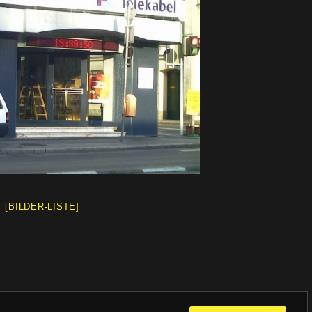
[BILDER-LISTE]