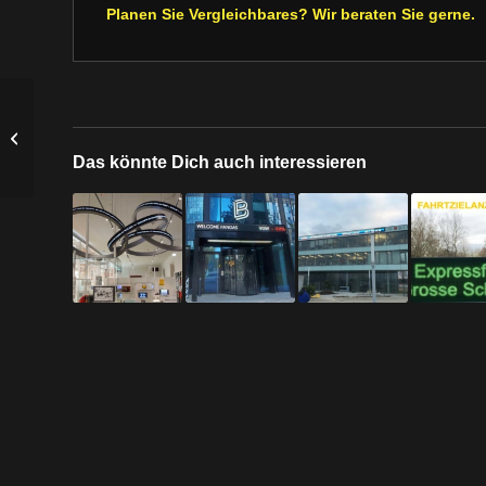
Planen Sie Vergleichbares? Wir beraten Sie gerne.
Stahlbau Grabmayer
GmbH
Das könnte Dich auch interessieren