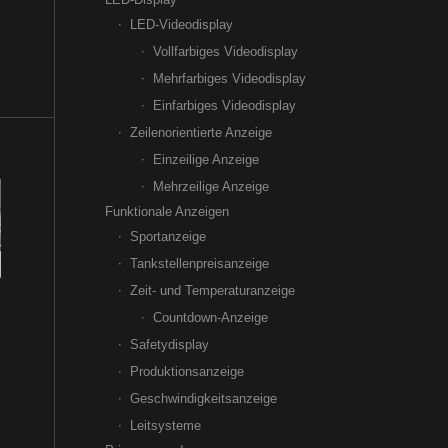
LED-Videodisplay
Vollfarbiges Videodisplay
Mehrfarbiges Videodisplay
Einfarbiges Videodisplay
Zeilenorientierte Anzeige
Einzeilige Anzeige
Mehrzeilige Anzeige
Funktionale Anzeigen
Sportanzeige
Tankstellenpreisanzeige
Zeit- und Temperaturanzeige
Countdown-Anzeige
Safetydisplay
Produktionsanzeige
Geschwindigkeitsanzeige
Leitsysteme