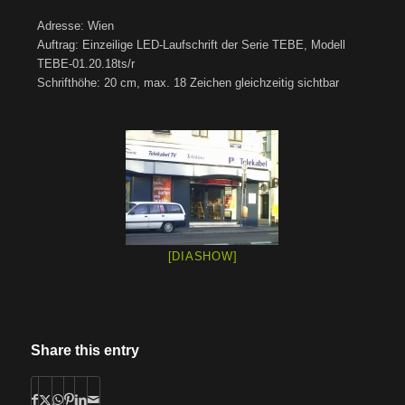
Adresse: Wien
Auftrag: Einzeilige LED-Laufschrift der Serie TEBE, Modell
TEBE-01.20.18ts/r
Schrifthöhe: 20 cm, max. 18 Zeichen gleichzeitig sichtbar
[DIASHOW]
Share this entry