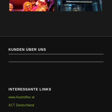
KUNDEN ÜBER UNS
INTERESSANTE LINKS
www.Austroflex.at
ACT Deutschland