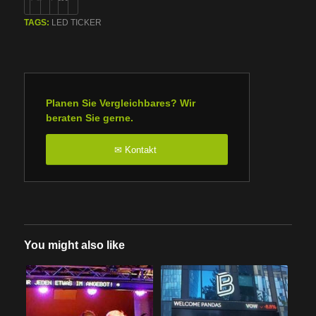
TAGS:
LED TICKER
Planen Sie Vergleichbares? Wir
beraten Sie gerne.
Kontakt
✉
You might also like