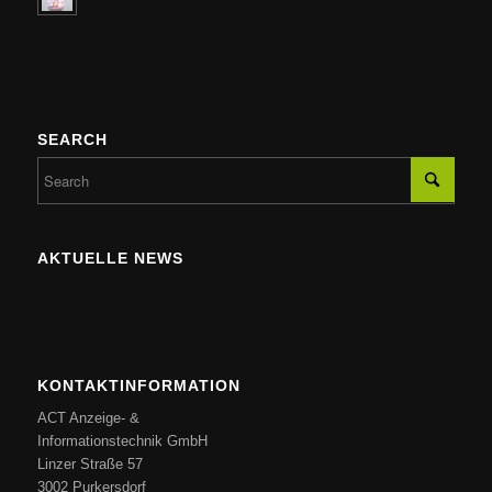
SEARCH
AKTUELLE NEWS
KONTAKTINFORMATION
ACT Anzeige- &
Informationstechnik GmbH
Linzer Straße 57
3002 Purkersdorf