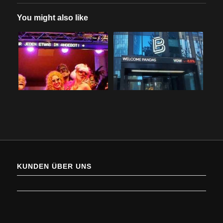
You might also like
KUNDEN ÜBER UNS