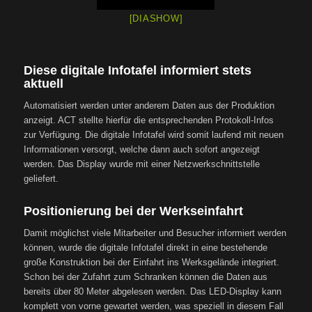
[DIASHOW]
Diese digitale Infotafel informiert stets
aktuell
Automatisiert werden unter anderem Daten aus der Produktion
anzeigt. ACT stellte hierfür die entsprechenden Protokoll-Infos
zur Verfügung. Die digitale Infotafel wird somit laufend mit neuen
Informationen versorgt, welche dann auch sofort angezeigt
werden. Das Display wurde mit einer Netzwerkschnittstelle
geliefert.
Positionierung bei der Werkseinfahrt
Damit möglichst viele Mitarbeiter und Besucher informiert werden
können, wurde die digitale Infotafel direkt in eine bestehende
große Konstruktion bei der Einfahrt ins Werksgelände integriert.
Schon bei der Zufahrt zum Schranken können die Daten aus
bereits über 80 Meter abgelesen werden. Das LED-Display kann
komplett von vorne gewartet werden, was speziell in diesem Fall