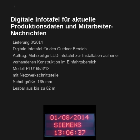
/
Digitale Infotafel für aktuelle
Produktionsdaten und Mitarbeiter-
Nachrichten
Lieferung 8/2014
Digitale Infotafel für den Outdoor Bereich
Auftrag: Mehrzeilige LED-Infotafel zur Installation auf einer
vorhandenen Konstruktion im Einfahrtsbereich
Modell PLU165/3/12
mit Netzwerkschnittstelle
Schriftgröße: 165 mm
Lesbar aus bis zu 82 m