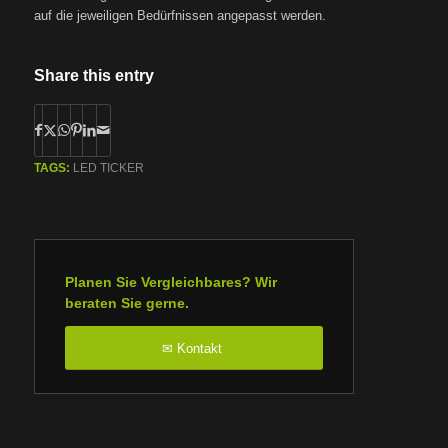
auf die jeweiligen Bedürfnissen angepasst werden.
Share this entry
TAGS:
LED TICKER
Planen Sie Vergleichbares? Wir
beraten Sie gerne.
Kontakt
✉