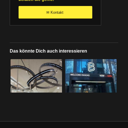
Kontakt
✉
Das könnte Dich auch interessieren