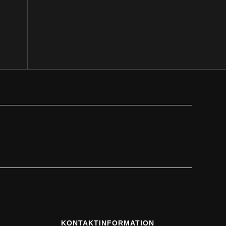
KONTAKTINFORMATION