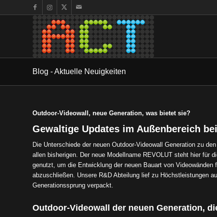
Blog - Aktuelle Neuigkeiten
Outdoor-Videowall, neue Generation, was bietet sie?
Gewaltige Updates im Außenbereich bei
Die Unterschiede der neuen Outdoor-Videowall Generation zu den
allen bisherigen. Der neue Modellname REVOLUT steht hier für di
genutzt, um die Entwicklung der neuen Bauart von Videowänden f
abzuschließen. Unsere R&D Abteilung lief zu Höchstleistungen a
Generationssprung verpackt.
Outdoor-Videowall der neuen Generation, di