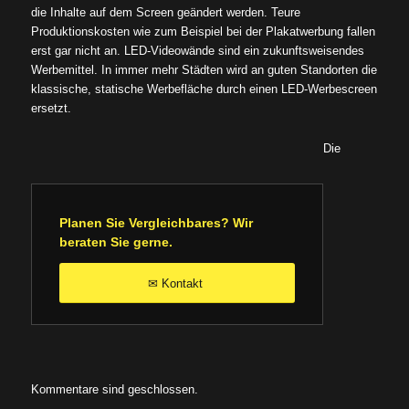
die Inhalte auf dem Screen geändert werden. Teure
Produktionskosten wie zum Beispiel bei der Plakatwerbung fallen
erst gar nicht an. LED-Videowände sind ein zukunftsweisendes
Werbemittel. In immer mehr Städten wird an guten Standorten die
klassische, statische Werbefläche durch einen LED-Werbescreen
ersetzt.
Die
Planen Sie Vergleichbares? Wir
beraten Sie gerne.
Kontakt
✉
Kommentare sind geschlossen.