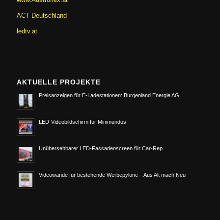
ACT Deutschland
ledtv.at
AKTUELLE PROJEKTE
Preisanzeigen für E-Ladestationen: Burgenland Energie AG
LED-Videobildschirm für Minimundus
Unübersehbarer LED-Fassadenscreen für Car-Rep
Videowände für bestehende Werbepylone – Aus Alt mach Neu