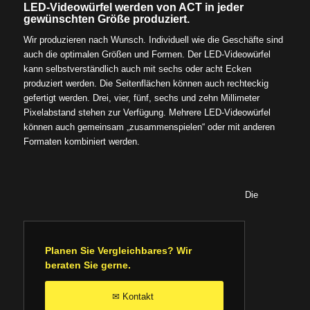
LED-Videowürfel werden von ACT in jeder
gewünschten Größe produziert.
Wir produzieren nach Wunsch. Individuell wie die Geschäfte sind
auch die optimalen Größen und Formen. Der LED-Videowürfel
kann selbstverständlich auch mit sechs oder acht Ecken
produziert werden. Die Seitenflächen können auch rechteckig
gefertigt werden. Drei, vier, fünf, sechs und zehn Millimeter
Pixelabstand stehen zur Verfügung. Mehrere LED-Videowürfel
können auch gemeinsam „zusammenspielen“ oder mit anderen
Formaten kombiniert werden.
Die
Planen Sie Vergleichbares? Wir
beraten Sie gerne.
Kontakt
✉