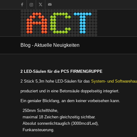
Blog - Aktuelle Neuigkeiten
2 LED-Säulen für die PCS FIRMENGRUPPE
2 Stück 5,3m hohe LED-Säulen für das
System- und Softwareh
produziert und in eine Betonsäule doppelseitig integriert.
Ein genialer Blickfang, an dem keiner vorbeisehen kann.
250mm Schrifthöhe,
maximal 18 Zeichen gleichzeitig sichtbar.
Absolut sonnenlichtauglich (3000mcd/Led),
Funkansteuerung.