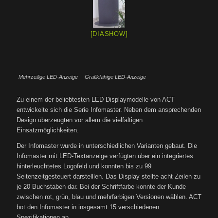
[DIASHOW]
Mehrzeilige LED-Anzeige
Grafikfähige LED-Anzeige
Zu einem der beliebtesten LED-Displaymodelle von ACT
entwickelte sich die Serie Infomaster. Neben dem ansprechenden
Design überzeugten vor allem die vielfältigen
Einsatzmöglichkeiten.
Der Infomaster wurde in unterschiedlichen Varianten gebaut. Die
Infomaster mit LED-Textanzeige verfügten über ein integriertes
hinterleuchtetes Logofeld und konnten bis zu 99
Seitenzeitgesteuert darstelllen. Das Display stellte acht Zeilen zu
je 20 Buchstaben dar. Bei der Schriftfarbe konnte der Kunde
zwischen rot, grün, blau und mehrfarbigen Versionen wählen. ACT
bot den Infomaster in insgesamt 15 verschiedenen
Spezifikationen an.