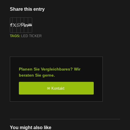
Share this entry
TAGS:
LED TICKER
Planen Sie Vergleichbares? Wir
beraten Sie gerne.
Kontakt
✉
You might also like