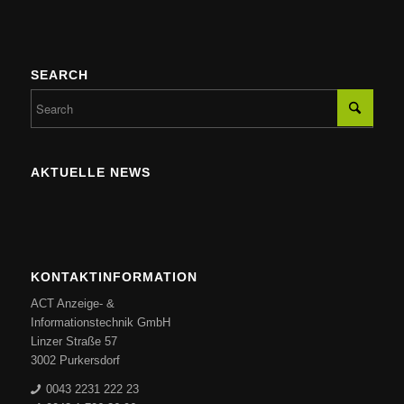
SEARCH
AKTUELLE NEWS
KONTAKTINFORMATION
ACT Anzeige- &
Informationstechnik GmbH
Linzer Straße 57
3002 Purkersdorf
0043 2231 222 23