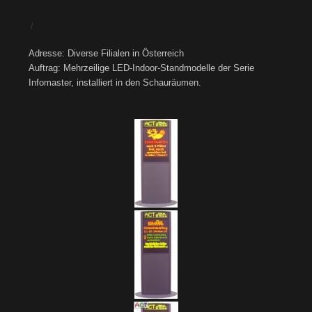
/
Adresse: Diverse Filialen in Österreich
Auftrag: Mehrzeilige LED-Indoor-Standmodelle der Serie
Infomaster, installiert in den Schauräumen.