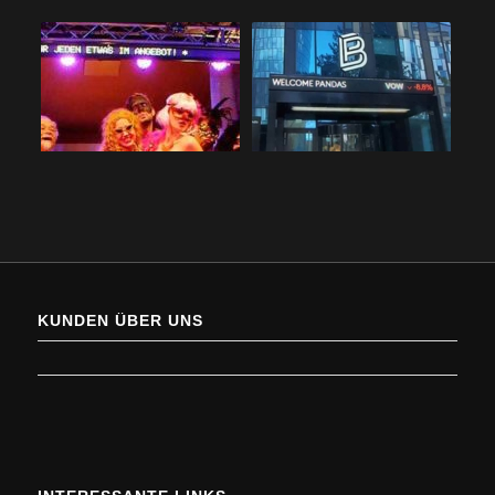
KUNDEN ÜBER UNS