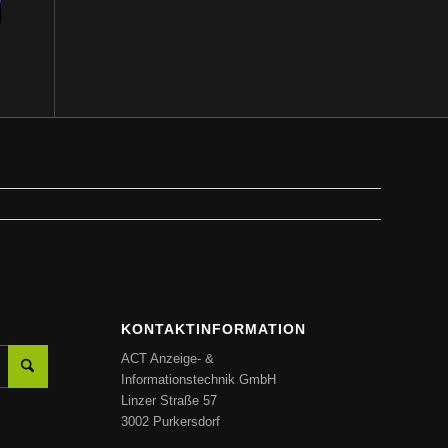
KONTAKTINFORMATION
ACT Anzeige- &
Informationstechnik GmbH
Linzer Straße 57
3002 Purkersdorf