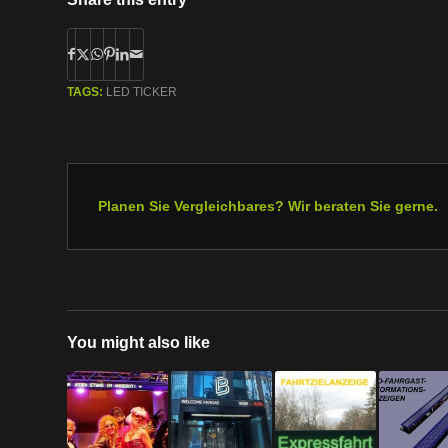
TAGS:
LED TICKER
Planen Sie Vergleichbares? Wir beraten Sie gerne.
You might also like