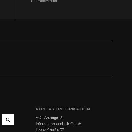
Prismenwender
KONTAKTINFORMATION
ACT Anzeige- &
Informationstechnik GmbH
Linzer Straße 57