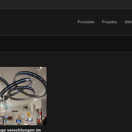
Produkte
Projekte
Akt
nge verschlungen im