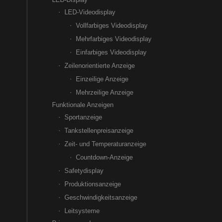
LED-Videodisplay
Vollfarbiges Videodisplay
Mehrfarbiges Videodisplay
Einfarbiges Videodisplay
Zeilenorientierte Anzeige
Einzeilige Anzeige
Mehrzeilige Anzeige
Funktionale Anzeigen
Sportanzeige
Tankstellenpreisanzeige
Zeit- und Temperaturanzeige
Countdown-Anzeige
Safetydisplay
Produktionsanzeige
Geschwindigkeitsanzeige
Leitsysteme