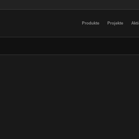
Produkte
Projekte
Akt