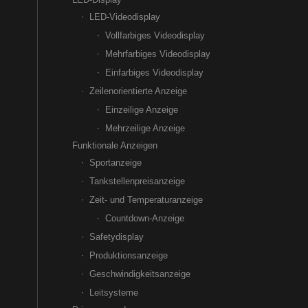
LED-Videodisplay
Vollfarbiges Videodisplay
Mehrfarbiges Videodisplay
Einfarbiges Videodisplay
Zeilenorientierte Anzeige
Einzeilige Anzeige
Mehrzeilige Anzeige
Funktionale Anzeigen
Sportanzeige
Tankstellenpreisanzeige
Zeit- und Temperaturanzeige
Countdown-Anzeige
Safetydisplay
Produktionsanzeige
Geschwindigkeitsanzeige
Leitsysteme