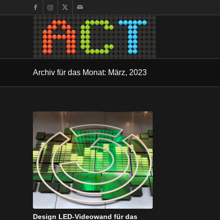
Archiv für das Monat: März, 2023
Design LED-Videowand für das