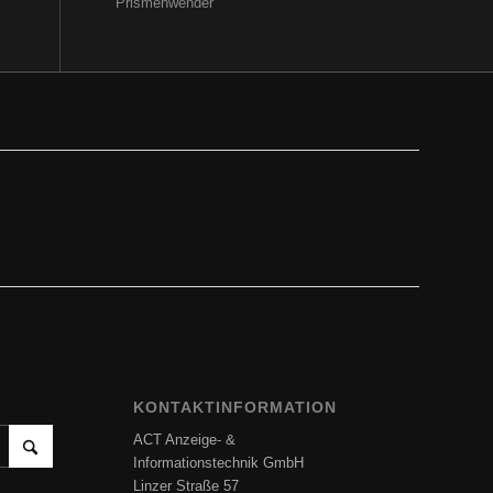
Prismenwender
KONTAKTINFORMATION
ACT Anzeige- &
Informationstechnik GmbH
Linzer Straße 57