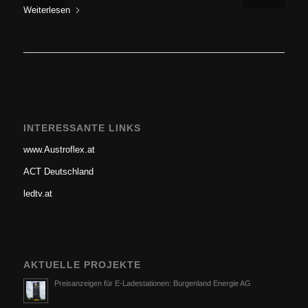
Weiterlesen
INTERESSANTE LINKS
www.Austroflex.at
ACT Deutschland
ledtv.at
AKTUELLE PROJEKTE
Preisanzeigen für E-Ladestationen: Burgenland Energie AG