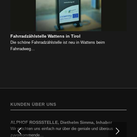
Fahrradzählstelle Wattens in Tirol
Die schöne Fahrradzählstelle ist neu in Wattens beim
Fahrradweg…
KUNDEN ÜBER UNS
ALPHOF ROSSSTELLE, Diethelm Simma, Inhaber
Wir möchten uns einfach nur über die geniale und überaus
zuvorkommende…