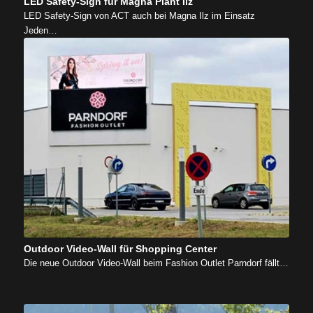
LED Safety-Sign für Magna Plant Ilz
LED Safety-Sign von ACT auch bei Magna Ilz im Einsatz
Jeden…
Outdoor Video-Wall für Shopping Center
Die neue Outdoor Video-Wall beim Fashion Outlet Parndorf fällt…