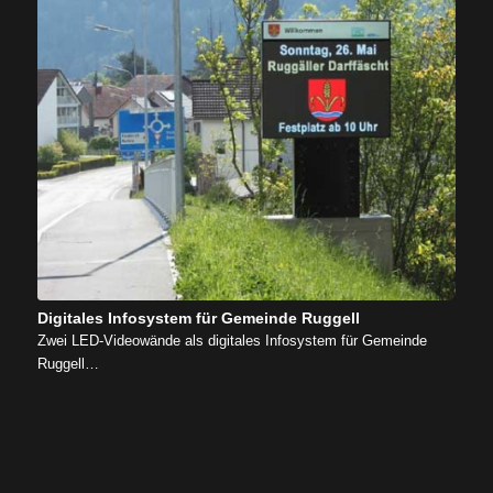
Digitales Infosystem für Gemeinde Ruggell
Zwei LED-Videowände als digitales Infosystem für Gemeinde
Ruggell…