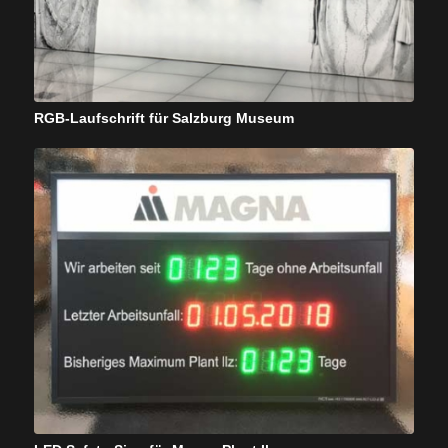
RGB-Laufschrift für Salzburg Museum