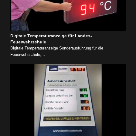
Digitale Temperaturanzeige für Landes-
Feuerwehrschule
Digitale Temperaturanzeige Sonderausführung für die
Feuerwehrschule,…