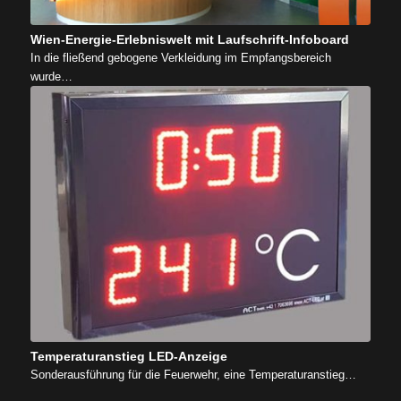
Wien-Energie-Erlebniswelt mit Laufschrift-Infoboard
In die fließend gebogene Verkleidung im Empfangsbereich
wurde…
Temperaturanstieg LED-Anzeige
Sonderausführung für die Feuerwehr, eine Temperaturanstieg…