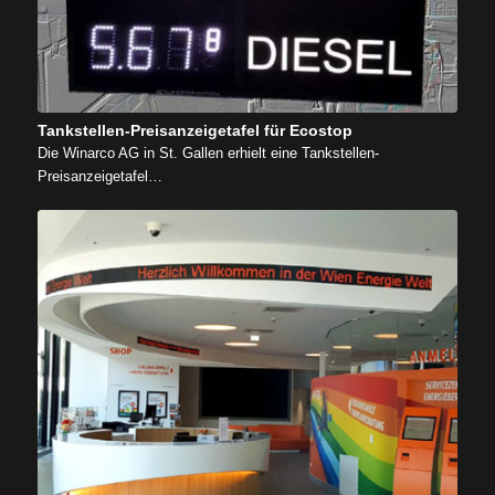
Tankstellen-Preisanzeigetafel für Ecostop
Die Winarco AG in St. Gallen erhielt eine Tankstellen-
Preisanzeigetafel…