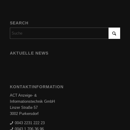
SEARCH
AKTUELLE NEWS
KONTAKTINFORMATION
ACT Anzeige- &
Informationstechnik GmbH
Linzer Straße 57
3002 Purkersdorf
0043 2231 222 23
0043 1 706 36 96