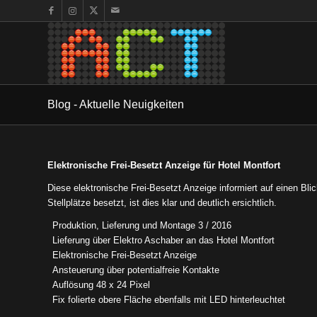
Blog - Aktuelle Neuigkeiten
Elektronische Frei-Besetzt Anzeige für Hotel Montfort
Diese elektronische Frei-Besetzt Anzeige informiert auf einen Blic
Stellplätze besetzt, ist dies klar und deutlich ersichtlich.
Produktion, Lieferung und Montage 3 / 2016
Lieferung über Elektro Aschaber an das Hotel Montfort
Elektronische Frei-Besetzt Anzeige
Ansteuerung über potentialfreie Kontakte
Auflösung 48 x 24 Pixel
Fix folierte obere Fläche ebenfalls mit LED hinterleuchtet