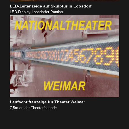
LED-Zeitanzeige auf Skulptur in Loosdorf
LED-Display Loosdorfer Panther
Laufschriftanzeige für Theater Weimar
7,5m an der Theaterfassade