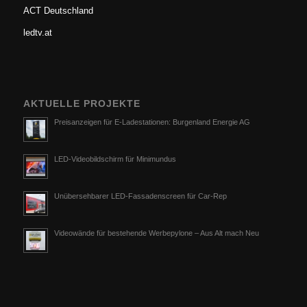
ACT Deutschland
ledtv.at
AKTUELLE PROJEKTE
Preisanzeigen für E-Ladestationen: Burgenland Energie AG
LED-Videobildschirm für Minimundus
Unübersehbarer LED-Fassadenscreen für Car-Rep
Videowände für bestehende Werbepylone – Aus Alt mach Neu