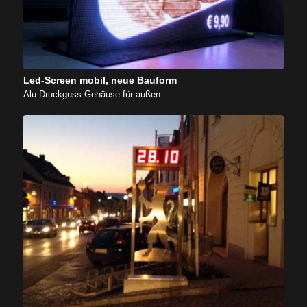
Led-Screen mobil, neue Bauform
Alu-Druckguss-Gehäuse für außen