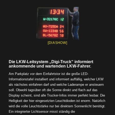
[DIASHOW]
Die LKW-Leitsystem „Digi-Truck“ informiert
ankommende und wartenden LKW-Fahrer.
Am Parkplatz vor dem Einfahrtstor ist die große LED-
Informationstafel installiert und informiert auffällig, welcher LKW
als nächstes einfahren darf und welche Laderampe er ansteuern
soll. Obwohl tagsüber oft die Sonne direkt und flach auf das
Display scheint, sind alle Trucker-Infos immer perfekt lesbar. Die
Helligkeit der hier eingesetzten Leuchtdioden ist enorm. Natürlich
wird die volle Leuchtstärke nur bei direktem Sonnenlicht benötigt.
Ein integrierter Lichtsensor misst ständig die