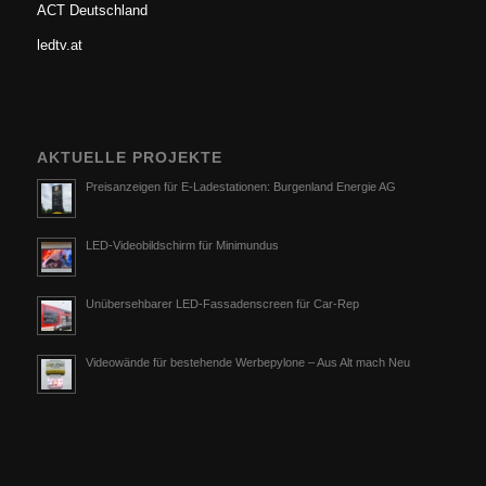
ACT Deutschland
ledtv.at
AKTUELLE PROJEKTE
Preisanzeigen für E-Ladestationen: Burgenland Energie AG
LED-Videobildschirm für Minimundus
Unübersehbarer LED-Fassadenscreen für Car-Rep
Videowände für bestehende Werbepylone – Aus Alt mach Neu