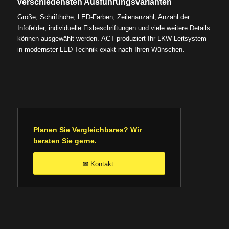
verschiedensten Ausführungsvarianten
Größe, Schrifthöhe, LED-Farben, Zeilenanzahl, Anzahl der
Infofelder, individuelle Fixbeschriftungen und viele weitere Details
können ausgewählt werden. ACT produziert Ihr LKW-Leitsystem
in modernster LED-Technik exakt nach Ihren Wünschen.
Planen Sie Vergleichbares? Wir
beraten Sie gerne.
Kontakt
✉