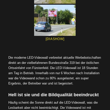
[DIASHOW]
Die moderne LED-Videowall verbreitet aktuelle Werbebotschaften
direkt an der vielbefahrenen Bundesstraße 319 bei der östlichen
Ortseinfahrt von Fürstenfeld. Die LED-Videowall ist 18 Stunden
am Tag in Betrieb. Innerhalb von nur 6 Wochen nach Installation
war die Videowand schon zu 80% ausgelastet, ein super
Ergebnis, der Betreiber war und ist begeistert.
Hell ist sie und die Bildqualität beeindruckt
Häufig scheint die Sonne direkt auf die LED-Videowall, was die
Lesbarkeit aber nicht beeinträchtigt. Die Videowand ist mit