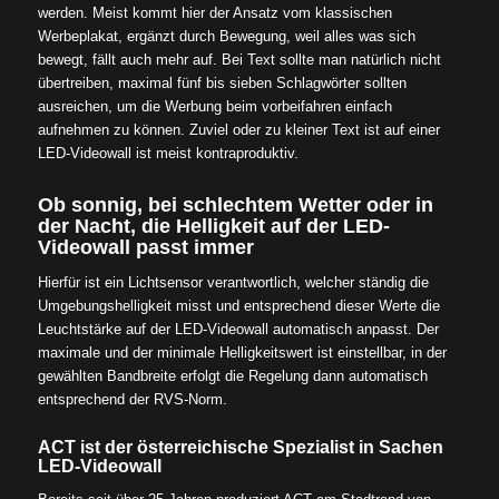
werden. Meist kommt hier der Ansatz vom klassischen
Werbeplakat, ergänzt durch Bewegung, weil alles was sich
bewegt, fällt auch mehr auf. Bei Text sollte man natürlich nicht
übertreiben, maximal fünf bis sieben Schlagwörter sollten
ausreichen, um die Werbung beim vorbeifahren einfach
aufnehmen zu können. Zuviel oder zu kleiner Text ist auf einer
LED-Videowall ist meist kontraproduktiv.
Ob sonnig, bei schlechtem Wetter oder in
der Nacht, die Helligkeit auf der LED-
Videowall passt immer
Hierfür ist ein Lichtsensor verantwortlich, welcher ständig die
Umgebungshelligkeit misst und entsprechend dieser Werte die
Leuchtstärke auf der LED-Videowall automatisch anpasst. Der
maximale und der minimale Helligkeitswert ist einstellbar, in der
gewählten Bandbreite erfolgt die Regelung dann automatisch
entsprechend der RVS-Norm.
ACT ist der österreichische Spezialist in Sachen
LED-Videowall