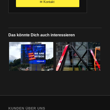
Kontakt
✉
Das könnte Dich auch interessieren
KUNDEN ÜBER UNS