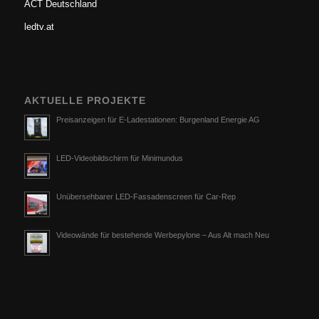
ACT Deutschland
ledtv.at
AKTUELLE PROJEKTE
Preisanzeigen für E-Ladestationen: Burgenland Energie AG
LED-Videobildschirm für Minimundus
Unübersehbarer LED-Fassadenscreen für Car-Rep
Videowände für bestehende Werbepylone – Aus Alt mach Neu