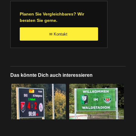
Planen Sie Vergleichbares? Wir
beraten Sie gerne.
Kontakt
✉
Das könnte Dich auch interessieren