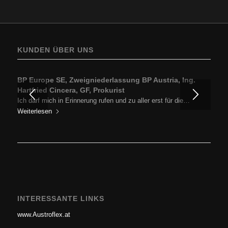
KUNDEN ÜBER UNS
BP Europe SE, Zweigniederlassung BP Austria, Ing.
Hartfried Cincera, GF, Prokurist
Ich darf mich in Erinnerung rufen und zu aller erst für die…
Weiterlesen
INTERESSANTE LINKS
www.Austroflex.at